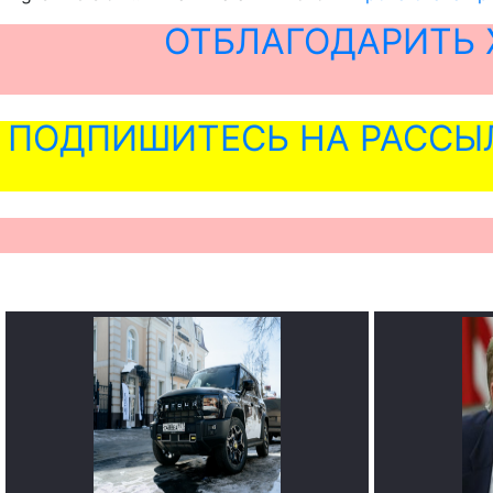
ОТБЛАГОДАРИТЬ 
ПОДПИШИТЕСЬ НА РАССЫ