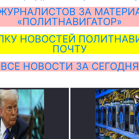
ЖУРНАЛИСТОВ ЗА МАТЕРИ
«ПОЛИТНАВИГАТОР»
ЛКУ НОВОСТЕЙ ПОЛИТНАВИ
ПОЧТУ
ВСЕ НОВОСТИ ЗА СЕГОДНЯ