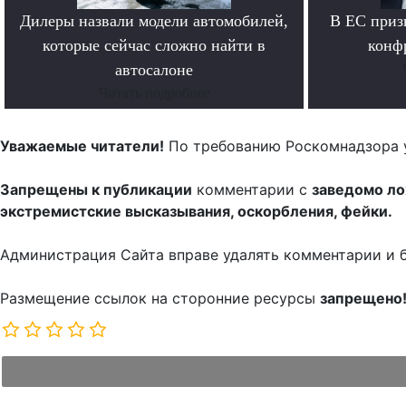
Дилеры назвали модели автомобилей,
В ЕС приз
которые сейчас сложно найти в
конф
автосалоне
Читать подробнее
Уважаемые читатели!
По требованию Роскомнадзора 
Запрещены к публикации
комментарии с
заведомо л
экстремистские высказывания, оскорбления, фейки.
Администрация Сайта вправе удалять комментарии и 
Размещение ссылок на сторонние ресурсы
запрещено