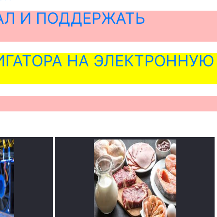
АЛ И ПОДДЕРЖАТЬ
ГАТОРА НА ЭЛЕКТРОННУЮ