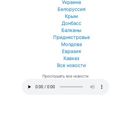
Украина
Белоруссия
Крым
Донбасс
Балканы
Приднестровье
Молдова
Евразия
Кавказ
Все новости
Прослушать все новости