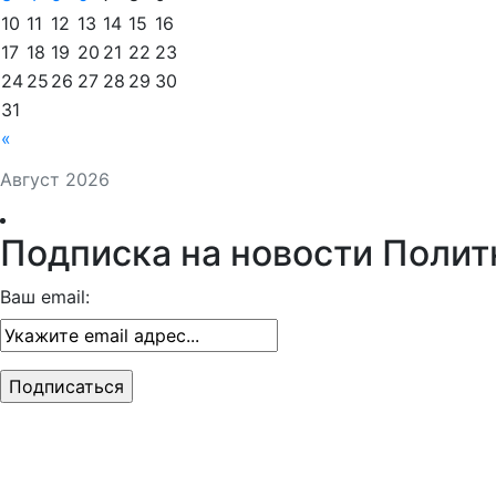
10
11
12
13
14
15
16
17
18
19
20
21
22
23
24
25
26
27
28
29
30
31
«
Август 2026
Подписка на новости Полит
Ваш email: