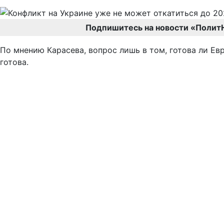
Подпишитесь на новости «Полит
По мнению Карасева, вопрос лишь в том, готова ли Ев
готова.