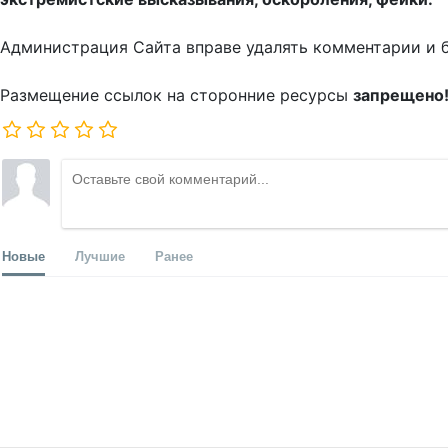
Администрация Сайта вправе удалять комментарии и 
Размещение ссылок на сторонние ресурсы
запрещено
Новые
Лучшие
Ранее