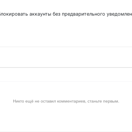
блокировать аккаунты без предварительного уведомле
!
Никто ещё не оставил комментариев, станьте первым.