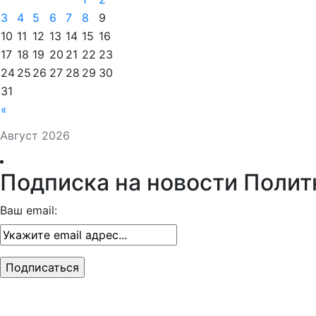
3
4
5
6
7
8
9
10
11
12
13
14
15
16
17
18
19
20
21
22
23
24
25
26
27
28
29
30
31
«
Август 2026
Подписка на новости Полит
Ваш email: