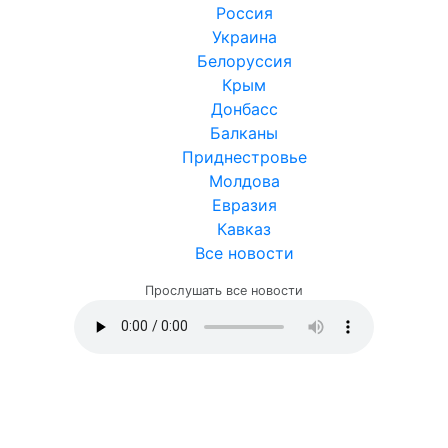
Россия
Украина
Белоруссия
Крым
Донбасс
Балканы
Приднестровье
Молдова
Евразия
Кавказ
Все новости
Прослушать все новости