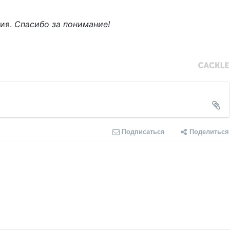
ния.
Спасибо за понимание!
Подписаться
Поделиться