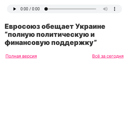
Евросоюз обещает Украине
“полную политическую и
финансовую поддержку”
Полная версия
Всё за сегодня