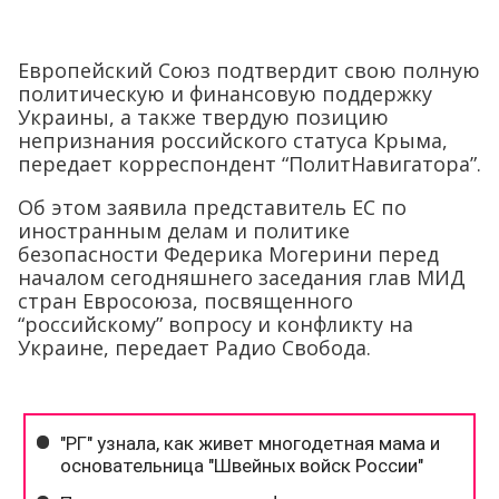
Европейский Союз подтвердит свою полную
политическую и финансовую поддержку
Украины, а также твердую позицию
непризнания российского статуса Крыма,
передает корреспондент “ПолитНавигатора”.
Об этом заявила представитель ЕС по
иностранным делам и политике
безопасности Федерика Могерини перед
началом сегодняшнего заседания глав МИД
стран Евросоюза, посвященного
“российскому” вопросу и конфликту на
Украине, передает Радио Свобода.