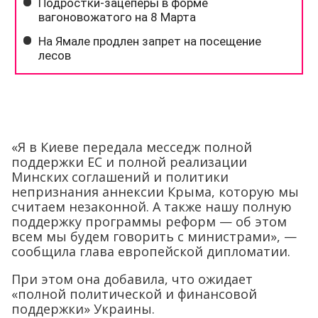
«Я в Киеве передала месседж полной
поддержки ЕС и полной реализации
Минских соглашений и политики
непризнания аннексии Крыма, которую мы
считаем незаконной. А также нашу полную
поддержку программы реформ — об этом
всем мы будем говорить с министрами», —
сообщила глава европейской дипломатии.
При этом она добавила, что ожидает
«полной политической и финансовой
поддержки» Украины.