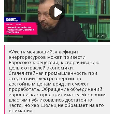
«Уже намечающийся дефицит
энергоресурсов может привести
Евросоюз к рецессии, к сворачиванию
целых отраслей экономики.
Сталелитейная промышленность при
отсутствии электроэнергии по
достойным ценам вряд ли сможет
проработать. Обращение объединений
европейских предпринимателей к своим
властям публиковались достаточно
часто, но хер Шольц не обращает на это
внимания.