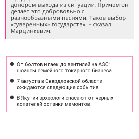
донором выхода из ситуации. Причем он
делает это добровольно с
разнообразными песнями. Таков выбор
«суверенных» государств», – сказал
Марцинкевич.