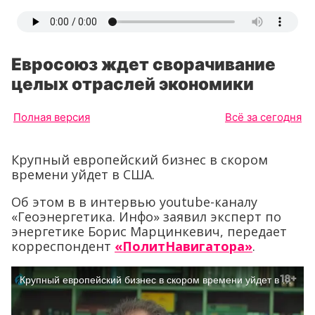
Евросоюз ждет сворачивание
целых отраслей экономики
Полная версия
Всё за сегодня
Крупный европейский бизнес в скором
времени уйдет в США.
Об этом в в интервью youtube-каналу
«Геоэнергетика. Инфо» заявил эксперт по
энергетике Борис Марцинкевич, передает
корреспондент
«ПолитНавигатора»
.