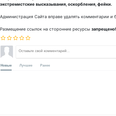
экстремистские высказывания, оскорбления, фейки.
Администрация Сайта вправе удалять комментарии и 
Размещение ссылок на сторонние ресурсы
запрещено
Новые
Лучшие
Ранее