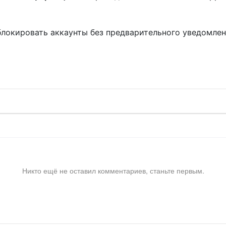
блокировать аккаунты без предварительного уведомле
!
Никто ещё не оставил комментариев, станьте первым.