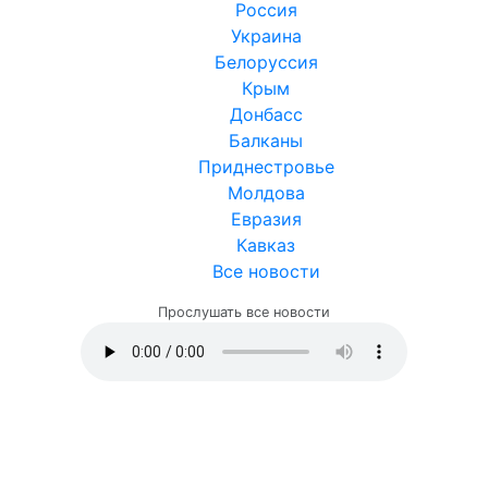
Россия
Украина
Белоруссия
Крым
Донбасс
Балканы
Приднестровье
Молдова
Евразия
Кавказ
Все новости
Прослушать все новости