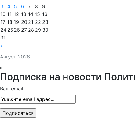
3
4
5
6
7
8
9
10
11
12
13
14
15
16
17
18
19
20
21
22
23
24
25
26
27
28
29
30
31
«
Август 2026
Подписка на новости Полит
Ваш email: