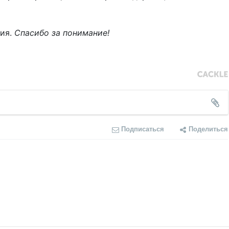
ния.
Спасибо за понимание!
Подписаться
Поделиться