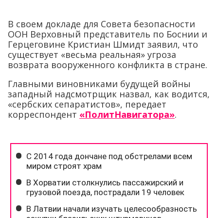
В своем докладе для Совета безопасности
ООН Верховный представитель по Боснии и
Герцеговине Кристиан Шмидт заявил, что
существует «весьма реальная» угроза
возврата вооруженного конфликта в стране.
Главными виновниками будущей войны
западный надсмотрщик назвал, как водится,
«сербских сепаратистов», передает
корреспондент
«ПолитНавигатора»
.