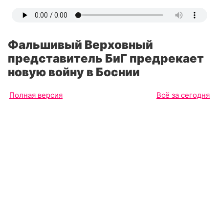
Фальшивый Верховный
представитель БиГ предрекает
новую войну в Боснии
Полная версия
Всё за сегодня