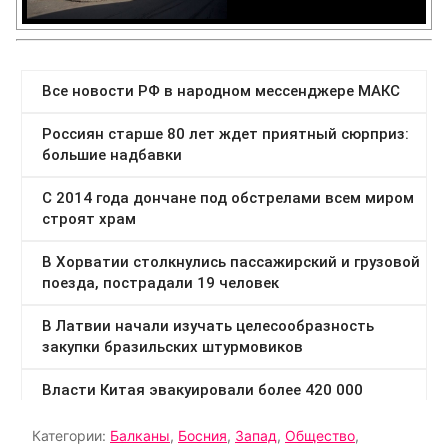
Категории:
Балканы
,
Босния
,
Запад
,
Общество
,