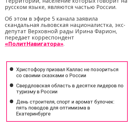
Территории, население которых говорит на
русском языке, являются частью России.
Об этом в эфире 5 канала заявила
скандальная львовская националистка, экс-
депутат Верховной рады Ирина Фарион,
передает корреспондент
«ПолитНавигатора»
.