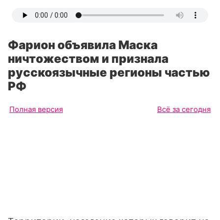
Фарион объявила Маска
ничтожеством и признала
русскоязычные регионы частью
РФ
Полная версия
Всё за сегодня