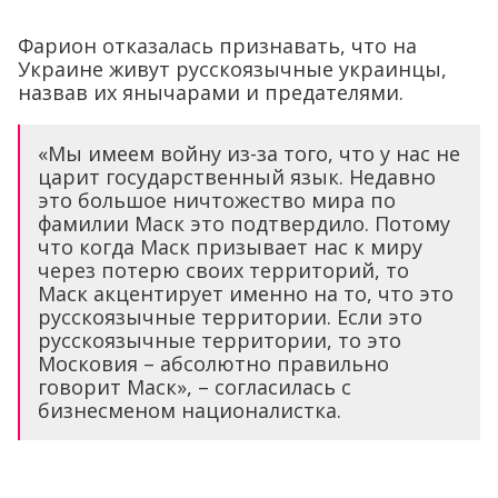
Фарион отказалась признавать, что на
Украине живут русскоязычные украинцы,
назвав их янычарами и предателями.
«Мы имеем войну из-за того, что у нас не
царит государственный язык. Недавно
это большое ничтожество мира по
фамилии Маск это подтвердило. Потому
что когда Маск призывает нас к миру
через потерю своих территорий, то
Маск акцентирует именно на то, что это
русскоязычные территории. Если это
русскоязычные территории, то это
Московия – абсолютно правильно
говорит Маск», – согласилась с
бизнесменом националистка.