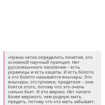
«Нужно четко определить понятия, это
основной научный принцип. Нет
русскоязычного населения – есть
украинцы и есть кацапы. И есть болото,
а это болото называется янычары. Это
янычары, отступники, предатели – они
боятся этого, потому что это очень
сильно бьет. И это мерзко. Нет ничего
более мерзкого, чем родную мать
предать, потому что кто мать забывает,