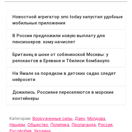
Категории:
Вооруженные силы
,
Дзен
,
Молдова
,
Нацизм
,
Общество
,
Политика
,
Пропаганда
,
Россия
,
Русофобия
,
Украина