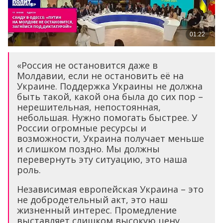
«Россия не остановится даже в
Молдавии, если не остановить её на
Украине. Поддержка Украины не должна
быть такой, какой она была до сих пор –
нерешительная, непостоянная,
небольшая. Нужно помогать быстрее. У
России огромные ресурсы и
возможности, Украина получает меньше
и слишком поздно. Мы должны
перевернуть эту ситуацию, это наша
роль.
Независимая европейская Украина – это
не добродетельный акт, это наш
жизненный интерес. Промедление
выставляет слишком высокую цену,