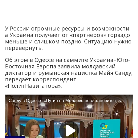
У России огромные ресурсы и возможности,
а Украина получает от «партнёров» гораздо
меньше и слишком поздно. Ситуацию нужно
перевернуть.
Об этом в Одессе на саммите Украина–Юго-
Восточная Европа заявила молдавский
диктатор и румынская нацистка Майя Санду,
передаёт корреспондент
«ПолитНавигатора».