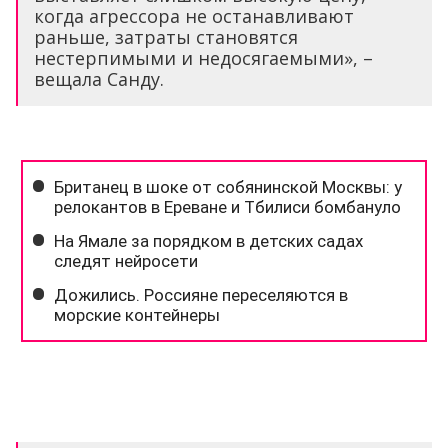
когда агрессора не останавливают
раньше, затраты становятся
нестерпимыми и недосягаемыми», –
вещала Санду.