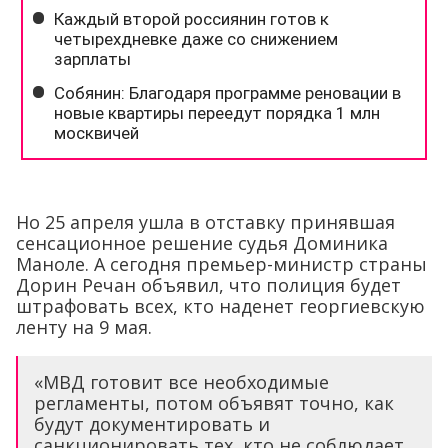
Но 25 апреля ушла в отставку принявшая
сенсационное решение судья Доминика
Маноле. А сегодня премьер-министр страны
Дорин Речан объявил, что полиция будет
штрафовать всех, кто наденет георгиевскую
ленту на 9 мая.
«МВД готовит все необходимые
регламенты, потом объявят точно, как
будут документировать и
санкционировать тех, кто не соблюдает