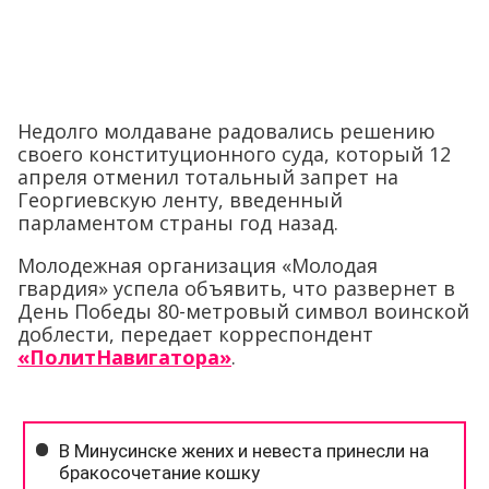
Недолго молдаване радовались решению
своего конституционного суда, который 12
апреля отменил тотальный запрет на
Георгиевскую ленту, введенный
парламентом страны год назад.
Молодежная организация «Молодая
гвардия» успела объявить, что развернет в
День Победы 80-метровый символ воинской
доблести, передает корреспондент
«ПолитНавигатора»
.