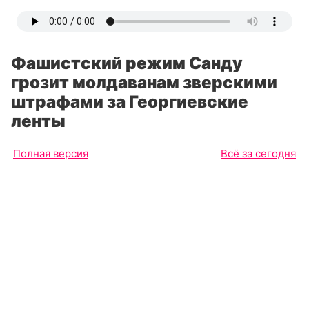
Фашистский режим Санду
грозит молдаванам зверскими
штрафами за Георгиевские
ленты
Полная версия
Всё за сегодня