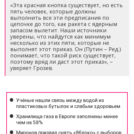
«Эта красная кнопка существует, но есть
пять человек, которые должны
выполнить все эти предписания по
цепочке до того, как ракета с ядерным
запасом вылетит. Наши источники
уверены, что найдутся как минимум
несколько из этих пяти, которые не
выполнят этот приказ. Он (Путин – Ред.)
понимает, что такой риск существует,
поэтому вряд ли даст этот приказ», –
уверяет Грозев.