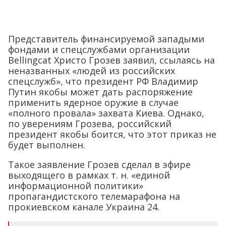
Представитель финансируемой западыми
фондами и спецслужбами организации
Bellingcat Христо Грозев заявил, ссылаясь на
неназванных «людей из российских
спецслужб», что президент РФ Владимир
Путин якобы может дать распоряжение
применить ядерное оружие в случае
«полного провала» захвата Киева. Однако,
по уверениям Грозева, российский
президент якобы боится, что этот приказ не
будет выполнен.
Такое заявление Грозев сделал в эфире
выходящего в рамках т. н. «единой
информационной политики»
пропагандистского телемарафона на
прокиевском канале Украина 24.