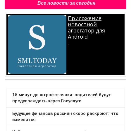
Все новости за сегодня
Приложение
новостной
агрегатор для
Android
.