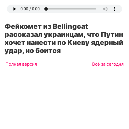
Фейкомет из Bellingcat
рассказал украинцам, что Путин
хочет нанести по Киеву ядерный
удар, но боится
Полная версия
Всё за сегодня