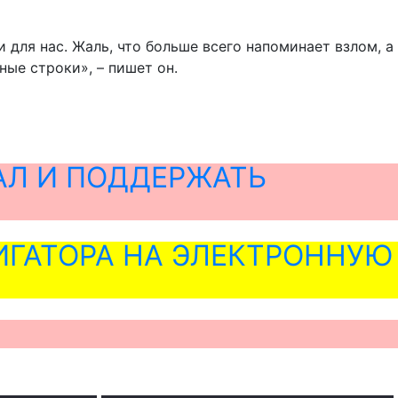
 для нас. Жаль, что больше всего напоминает взлом, а
ные строки», – пишет он.
АЛ И ПОДДЕРЖАТЬ
ГАТОРА НА ЭЛЕКТРОННУЮ