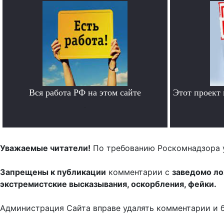
Вся работа РФ на этом сайте
Этот проект
.
Уважаемые читатели!
По требованию Роскомнадзора 
Запрещены к публикации
комментарии с
заведомо л
экстремистские высказывания, оскорбления, фейки.
Администрация Сайта вправе удалять комментарии и 