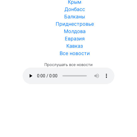
Крым
Донбасс
Балканы
Приднестровье
Молдова
Евразия
Кавказ
Все новости
Прослушать все новости