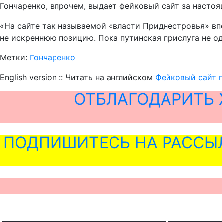
Гончаренко, впрочем, выдает фейковый сайт за настоя
«На сайте так называемой «власти Приднестровья» впе
не искреннюю позицию. Пока путинская прислуга не од
Метки:
Гончаренко
English version :: Читать на английском
Фейковый сайт 
ОТБЛАГОДАРИТЬ 
ПОДПИШИТЕСЬ НА РАССЫ