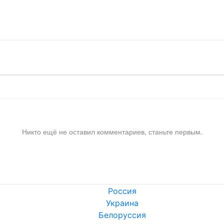
!
Никто ещё не оставил комментариев, станьте первым.
Россия
Украина
Белоруссия