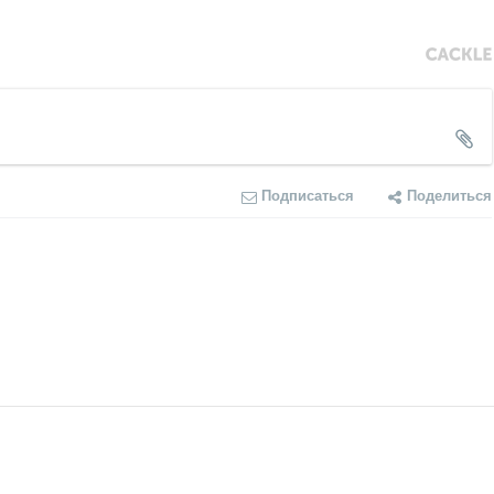
Подписаться
Поделиться