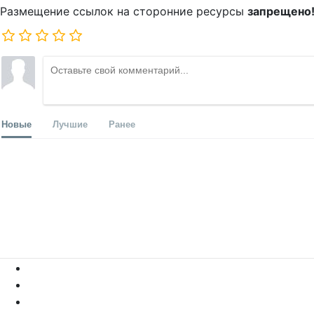
Размещение ссылок на сторонние ресурсы
запрещено
Новые
Лучшие
Ранее