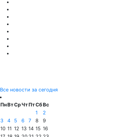
Все новости за сегодня
Пн
Вт
Ср
Чт
Пт
Сб
Вс
1
2
3
4
5
6
7
8
9
10
11
12
13
14
15
16
17
18
19
20
21
22
23