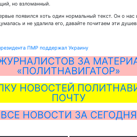
щий, но взломанный.
рвые появился хоть один нормальный текст. Он о нас и
умалась и не удалила его, давайте почитаем эти душев
президента ПМР поддержал Украину
ЖУРНАЛИСТОВ ЗА МАТЕРИ
«ПОЛИТНАВИГАТОР»
ЛКУ НОВОСТЕЙ ПОЛИТНАВИ
ПОЧТУ
ВСЕ НОВОСТИ ЗА СЕГОДНЯ