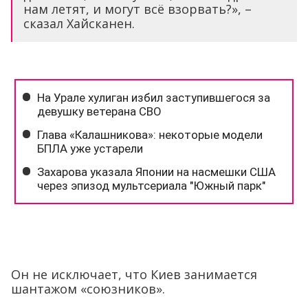
нам летят, и могут всё взорвать?», –
сказал Хайсканен.
Он не исключает, что Киев занимается
шантажом «союзников».