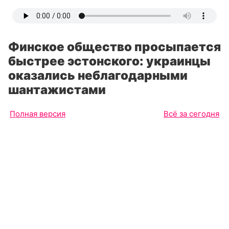
Финское общество просыпается
быстрее эстонского: украинцы
оказались неблагодарными
шантажистами
Полная версия
Всё за сегодня