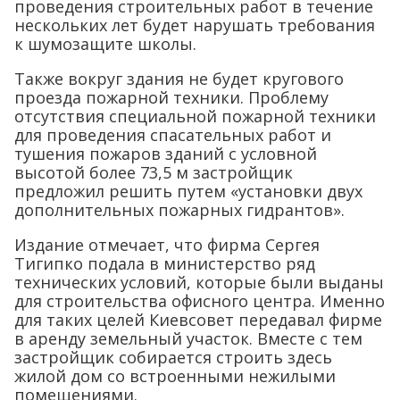
проведения строительных работ в течение
нескольких лет будет нарушать требования
к шумозащите школы.
Также вокруг здания не будет кругового
проезда пожарной техники. Проблему
отсутствия специальной пожарной техники
для проведения спасательных работ и
тушения пожаров зданий с условной
высотой более 73,5 м застройщик
предложил решить путем «установки двух
дополнительных пожарных гидрантов».
Издание отмечает, что фирма Сергея
Тигипко подала в министерство ряд
технических условий, которые были выданы
для строительства офисного центра. Именно
для таких целей Киевсовет передавал фирме
в аренду земельный участок. Вместе с тем
застройщик собирается строить здесь
жилой дом со встроенными нежилыми
помещениями.