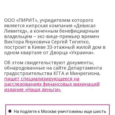
ООО «ПИРИТ», учредителем которого
является кипрская компания «Девисал
Лимитед», а конечным бенефициарным
владельцем – экс-вице-премьер времен
Виктора Януковича Сергей Тигипко,
построит в Киеве 33-этажный жилой дом в
одном квартале от Дворца «Украина».
Об этом свидетельствуют документы,
обнародованные на сайте Департамента
градостроительства КГГА и Минрегиона,
пишет специализирующееся на
расследованиях финансовых махинаций
издание «Наши деньги».