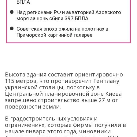
Высота здания составит ориентировочно
115 метров, что противоречит Генплану
украинской столицы, поскольку в
Центральной планировочной зоне Киева
запрещено строительство выше 27 м от
поверхности земли.
В градостроительных условиях и
ограничениях, которые фирмы получили в
начале января этого года, чиновники