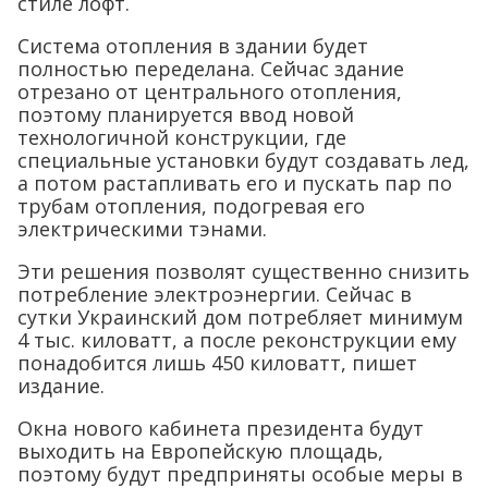
стиле лофт.
Система отопления в здании будет
полностью переделана. Сейчас здание
отрезано от центрального отопления,
поэтому планируется ввод новой
технологичной конструкции, где
специальные установки будут создавать лед,
а потом растапливать его и пускать пар по
трубам отопления, подогревая его
электрическими тэнами.
Эти решения позволят существенно снизить
потребление электроэнергии. Сейчас в
сутки Украинский дом потребляет минимум
4 тыс. киловатт, а после реконструкции ему
понадобится лишь 450 киловатт, пишет
издание.
Окна нового кабинета президента будут
выходить на Европейскую площадь,
поэтому будут предприняты особые меры в