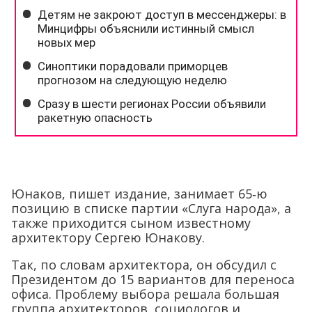
Юнаков, пишет издание, занимает 65‑ю
позицию в списке партии «Слуга народа», а
также приходится сыном известному
архитектору Сергею Юнакову.
Так, по словам архитектора, он обсудил с
Президентом до 15 вариантов для переноса
офиса. Проблему выбора решала большая
группа архитекторов, социологов и