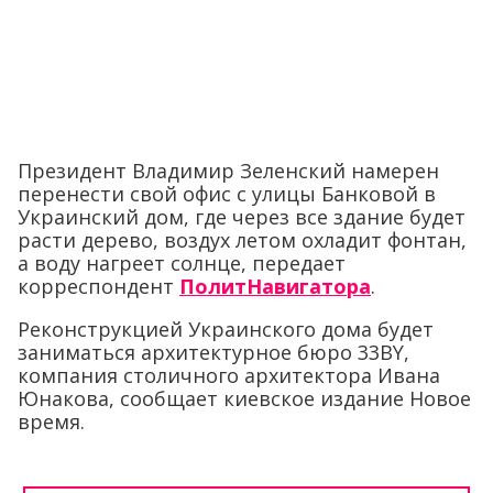
Президент Владимир Зеленский намерен
перенести свой офис с улицы Банковой в
Украинский дом, где через все здание будет
расти дерево, воздух летом охладит фонтан,
а воду нагреет солнце, передает
корреспондент
ПолитНавигатора
.
Реконструкцией Украинского дома будет
заниматься архитектурное бюро 33BY,
компания столичного архитектора Ивана
Юнакова, сообщает киевское издание Новое
время.