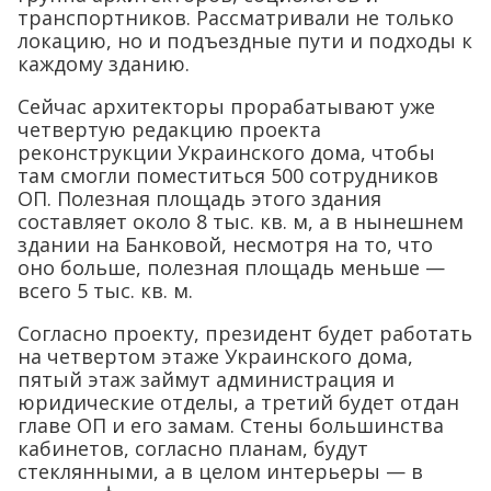
транспортников. Рассматривали не только
локацию, но и подъездные пути и подходы к
каждому зданию.
Сейчас архитекторы прорабатывают уже
четвертую редакцию проекта
реконструкции Украинского дома, чтобы
там смогли поместиться 500 сотрудников
ОП. Полезная площадь этого здания
составляет около 8 тыс. кв. м, а в нынешнем
здании на Банковой, несмотря на то, что
оно больше, полезная площадь меньше —
всего 5 тыс. кв. м.
Согласно проекту, президент будет работать
на четвертом этаже Украинского дома,
пятый этаж займут администрация и
юридические отделы, а третий будет отдан
главе ОП и его замам. Стены большинства
кабинетов, согласно планам, будут
стеклянными, а в целом интерьеры — в