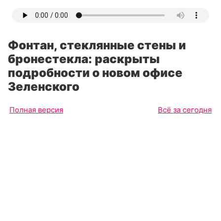
Фонтан, стеклянные стены и
бронестекла: раскрыты
подробности о новом офисе
Зеленского
Полная версия
Всё за сегодня