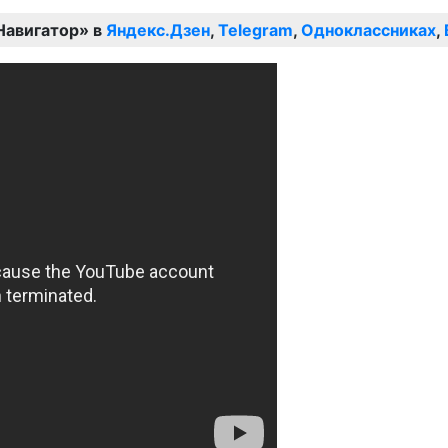
Навигатор» в
Яндекс.Дзен
,
Telegram
,
Одноклассниках
,