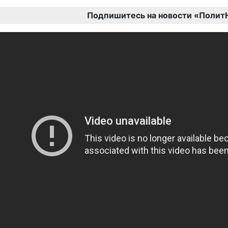
Подпишитесь на новости «Полит