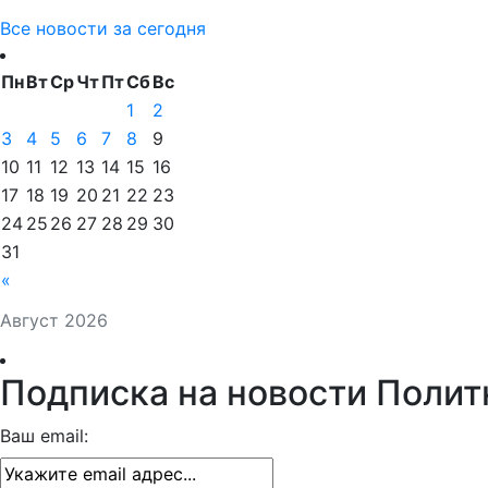
Все новости за сегодня
Пн
Вт
Ср
Чт
Пт
Сб
Вс
1
2
3
4
5
6
7
8
9
10
11
12
13
14
15
16
17
18
19
20
21
22
23
24
25
26
27
28
29
30
31
«
Август 2026
Подписка на новости Полит
Ваш email: