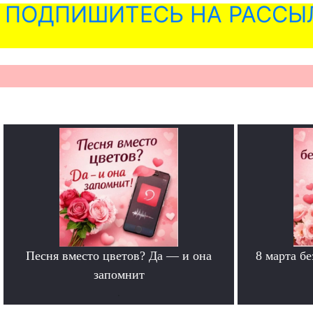
ПОДПИШИТЕСЬ НА РАССЫ
Песня вместо цветов? Да — и она
8 марта б
запомнит
.