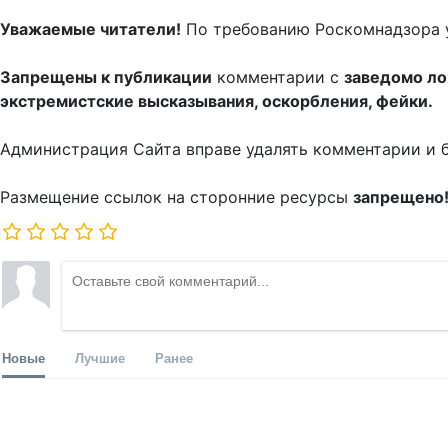
Уважаемые читатели!
По требованию Роскомнадзора 
Запрещены к публикации
комментарии с
заведомо л
экстремистские высказывания, оскорбления, фейки.
Администрация Сайта вправе удалять комментарии и 
Размещение ссылок на сторонние ресурсы
запрещено
Новые
Лучшие
Ранее