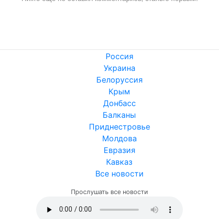
Россия
Украина
Белоруссия
Крым
Донбасс
Балканы
Приднестровье
Молдова
Евразия
Кавказ
Все новости
Прослушать все новости