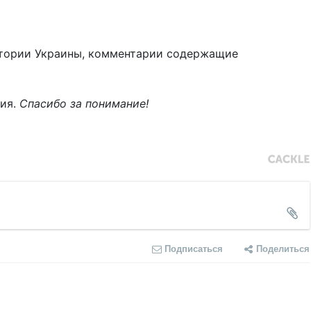
тории Украины, комментарии содержащие
ния.
Спасибо за понимание!
Подписаться
Поделиться