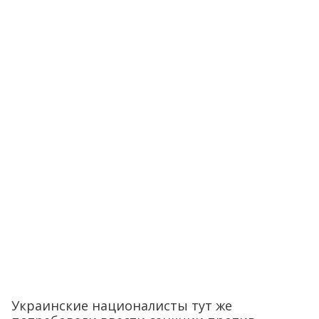
Украинские националисты тут же