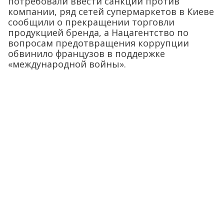
потребовали ввести санкции против
компании, ряд сетей супермаркетов в Киеве
сообщили о прекращении торговли
продукцией бренда, а Нацагентство по
вопросам предотвращения коррупции
обвинило французов в поддержке
«международной войны».