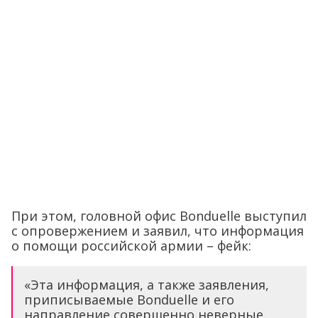
При этом, головной офис Bonduelle выступил
с опровержением и заявил, что информация
о помощи российской армии – фейк:
«Эта информация, а также заявления,
приписываемые Bonduelle и его
направление совершенно неверные.