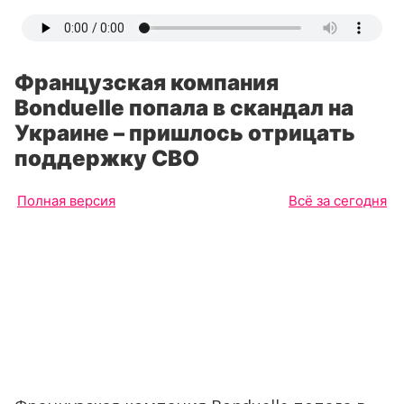
Французская компания
Bonduelle попала в скандал на
Украине – пришлось отрицать
поддержку СВО
Полная версия
Всё за сегодня