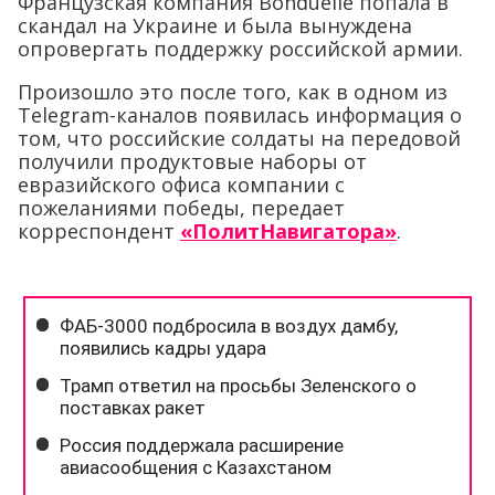
Французская компания Bonduelle попала в
скандал на Украине и была вынуждена
опровергать поддержку российской армии.
Произошло это после того, как в одном из
Telegram-каналов появилась информация о
том, что российские солдаты на передовой
получили продуктовые наборы от
евразийского офиса компании с
пожеланиями победы, передает
корреспондент
«ПолитНавигатора»
.