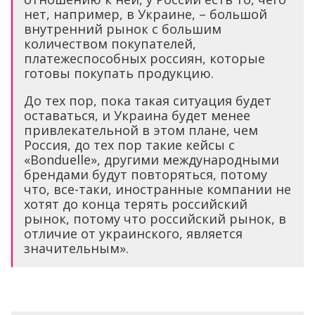
нет, например, в Украине, – большой
внутренний рынок с большим
количеством покупателей,
платежеспособных россиян, которые
готовы покупать продукцию.
До тех пор, пока такая ситуация будет
оставаться, и Украина будет менее
привлекательной в этом плане, чем
Россия, до тех пор такие кейсы с
«Bonduelle», другими международными
брендами будут повторяться, потому
что, все-таки, иностранные компании не
хотят до конца терять российский
рынок, потому что российский рынок, в
отличие от украинского, является
значительным».