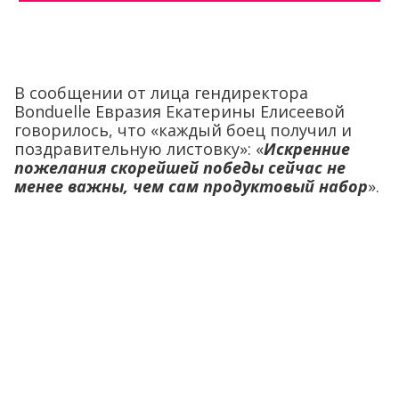
В сообщении от лица гендиректора
Bonduelle Евразия Екатерины Елисеевой
говорилось, что «каждый боец получил и
поздравительную листовку»: «
Искренние
пожелания скорейшей победы сейчас не
менее важны, чем сам продуктовый набор
».