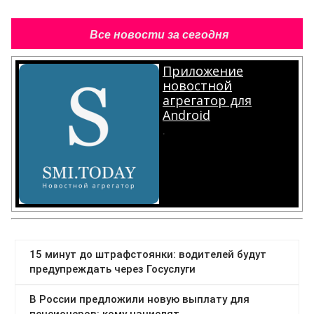
Все новости за сегодня
Приложение
новостной
агрегатор для
Android
.