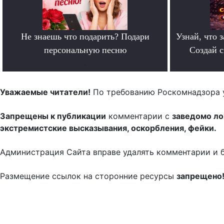
Не знаешь что подарить? Подари
Узнай, что з
персональную песню
Создай 
.
Уважаемые читатели!
По требованию Роскомнадзора 
Запрещены к публикации
комментарии с
заведомо л
экстремистские высказывания, оскорбления, фейки.
Администрация Сайта вправе удалять комментарии и 
Размещение ссылок на сторонние ресурсы
запрещено