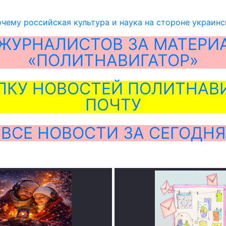
очему российская культура и наука на стороне украин
ЖУРНАЛИСТОВ ЗА МАТЕРИ
«ПОЛИТНАВИГАТОР»
ЛКУ НОВОСТЕЙ ПОЛИТНАВИ
ПОЧТУ
ВСЕ НОВОСТИ ЗА СЕГОДНЯ