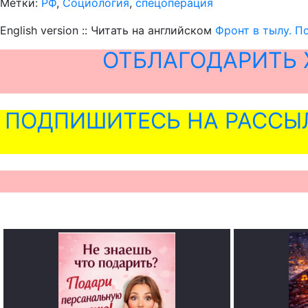
Метки:
РФ
,
Социология
,
спецоперация
English version :: Читать на английском
Фронт в тылу. П
ОТБЛАГОДАРИТЬ 
ПОДПИШИТЕСЬ НА РАССЫ