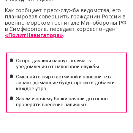
Как сообщает пресс-служба ведомства, его
планировал совершить гражданин России в
военно-морском госпитале Минобороны РФ
в Симферополе, передает корреспондент
«ПолитНавигатора»
.