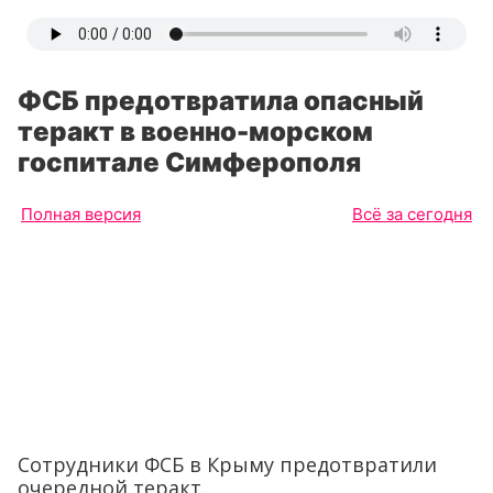
ФСБ предотвратила опасный
теракт в военно-морском
госпитале Симферополя
Полная версия
Всё за сегодня
Сотрудники ФСБ в Крыму предотвратили
очередной теракт.