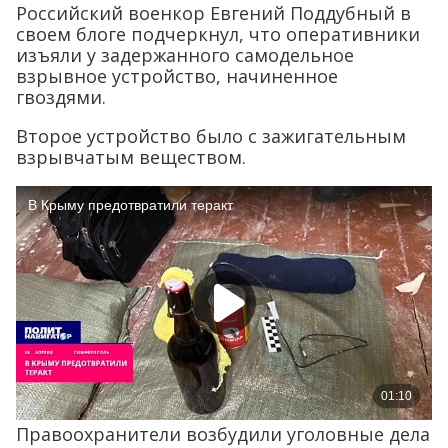
Российский военкор Евгений Поддубный в
своем блоге подчеркнул, что оперативники
изъяли у задержанного самодельное
взрывное устройство, начиненное
гвоздями.
Второе устройство было с зажигательным
взрывчатым веществом.
Правоохранители возбудили уголовные дела