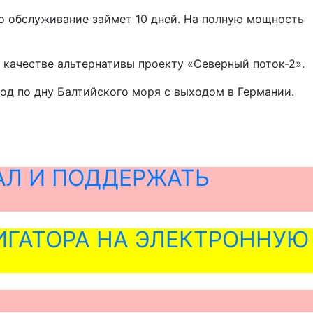
Его обслуживание займет 10 дней. На полную мощность
 качестве альтернативы проекту «Северный поток-2».
од по дну Балтийского моря с выходом в Германии.
АЛ И ПОДДЕРЖАТЬ
ГАТОРА НА ЭЛЕКТРОННУЮ