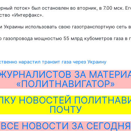
ерный поток» был остановлен во вторник, в 7.00 мск. 
тство «Интерфакс».
и Украины использовать свою газотранспортную сеть в
 газопровода мощностью 55 млрд кубометров газа в г
твенно нарастил транзит газа через Украину
ЖУРНАЛИСТОВ ЗА МАТЕРИ
«ПОЛИТНАВИГАТОР»
ЛКУ НОВОСТЕЙ ПОЛИТНАВИ
ПОЧТУ
ВСЕ НОВОСТИ ЗА СЕГОДНЯ