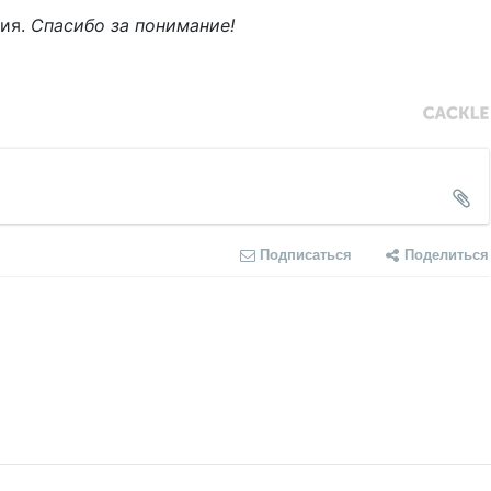
ния.
Спасибо за понимание!
Подписаться
Поделиться