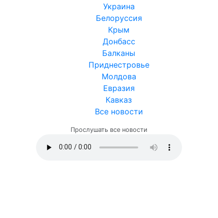
Украина
Белоруссия
Крым
Донбасс
Балканы
Приднестровье
Молдова
Евразия
Кавказ
Все новости
Прослушать все новости