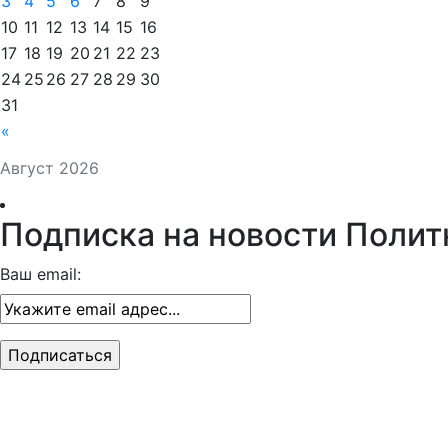
3
4
5
6
7
8
9
10
11
12
13
14
15
16
17
18
19
20
21
22
23
24
25
26
27
28
29
30
31
«
Август 2026
Подписка на новости Полит
Ваш email: