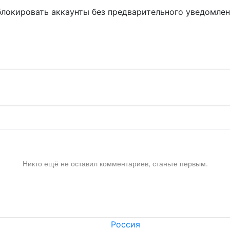
блокировать аккаунты без предварительного уведомле
!
Никто ещё не оставил комментариев, станьте первым.
Россия