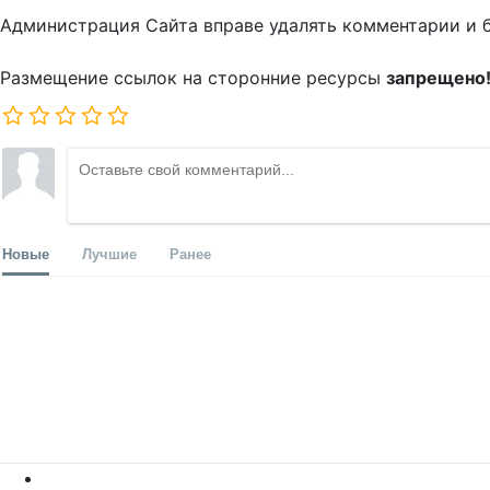
Администрация Сайта вправе удалять комментарии и 
Размещение ссылок на сторонние ресурсы
запрещено
Новые
Лучшие
Ранее