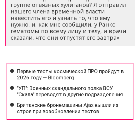
группе отвязных хулиганов? Я отправил
нашего члена временной власти
навестить его и узнать то, что ему
нужно, и, как мне сообщили, у Ранко
гематомы по всему лицу и телу, и врачи
сказали, что они отпустят его завтра».