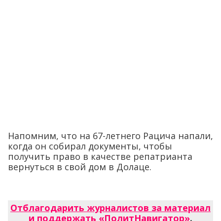
Напомним, что на 67-летнего Рацича напали,
когда он собирал документы, чтобы
получить право в качестве репатрианта
вернуться в свой дом в Долаце.
Отблагодарить журналистов за материал
и поддержать «ПолитНавигатор»
.