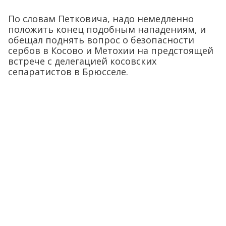
По словам Петковича, надо немедленно
положить конец подобным нападениям, и
обещал поднять вопрос о безопасности
сербов в Косово и Метохии на предстоящей
встрече с делегацией косовских
сепаратистов в Брюсселе.