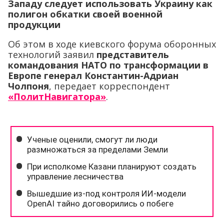
Западу следует использовать Украину как
полигон обкатки своей военной
продукции
Об этом в ходе киевского форума оборонных
технологий заявил
представитель
командования НАТО по трансформации в
Европе генерал Константин-Адриан
Чолпоня
, передает корреспондент
«ПолитНавигатора»
.