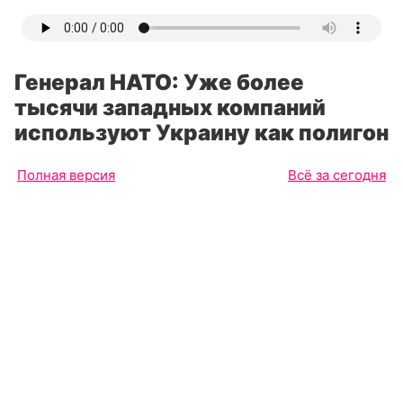
Генерал НАТО: Уже более
тысячи западных компаний
используют Украину как полигон
Полная версия
Всё за сегодня