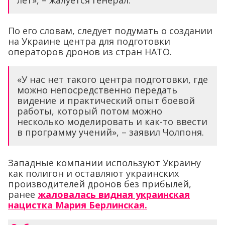
лет», – жалуется генерал.
По его словам, следует подумать о создании
на Украине центра для подготовки
операторов дронов из стран НАТО.
«У нас нет такого центра подготовки, где
можно непосредственно передать
видение и практический опыт боевой
работы, который потом можно
несколько моделировать и как-то ввести
в программу учений», – заявил Чолпоня.
Западные компании используют Украину
как полигон и оставляют украинских
производителей дронов без прибылей,
ранее
жаловалась видная украинская
нацистка Мария Берлинская.