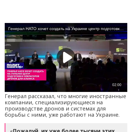
Генерал рассказал, что многие иностранные
компании, специализирующиеся на
производстве дронов и системах для
борьбы с ними, уже работают на Украине.
«
Пожалуй, их уже более тысячи этих