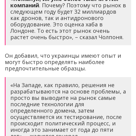
компаний
. Почему? Поэтому что рынок в
следующем году будет 32 миллиардов
как дронов, так и антидронового
оборудование. Это оценка хаба в
Лондоне. То есть этот рынок очень
растет очень быстро», – сказал Чолпоня.
Он добавил, что украинцы имеют опыт и
могут быстро определять наиболее
предпочтительные образцы.
«На Западе, как правило, решения не
разрабатываются на основе проблемы, а
просто вы выводите на рынок самые
последние технологии для
определенного домена, затем
осуществляется их тестирование, после
происходит политический процесс, и
иногда это занимает от года до пяти