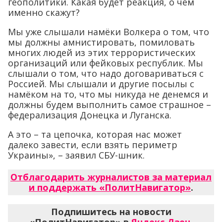
геополитики. Какая будет реакция, о чем
именно скажут?
Мы уже слышали намёки Волкера о том, что
мы должны амнистировать, помиловать
многих людей из этих террористических
организаций или фейковых республик. Мы
слышали о том, что надо договариваться с
Россией. Мы слышали и другие посылы с
намёком на то, что мы никуда не денемся и
должны будем выполнить самое страшное –
федерализация Донецка и Луганска.
А это – та цепочка, которая нас может
далеко завести, если взять периметр
Украины», – заявил СБУ-шник.
Отблагодарить журналистов за материал
и поддержать «ПолитНавигатор»
.
Подпишитесь на новости