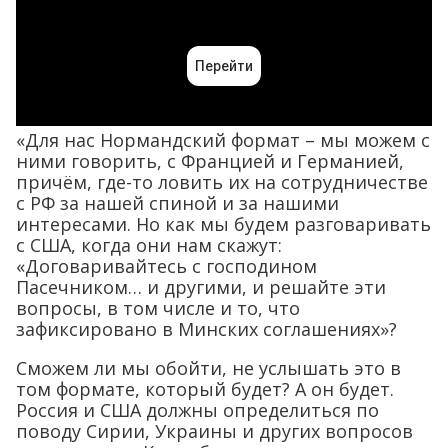
«Для нас Нормандский формат – мы можем с
ними говорить, с Францией и Германией,
причём, где-то ловить их на сотрудничестве
с РФ за нашей спиной и за нашими
интересами. Но как мы будем разговаривать
с США, когда они нам скажут:
«Договаривайтесь с господином
Пасечником… и другими, и решайте эти
вопросы, в том числе и то, что
зафиксировано в Минских соглашениях»?
Сможем ли мы обойти, не услышать это в
том формате, который будет? А он будет.
Россия и США должны определиться по
поводу Сирии, Украины и других вопросов