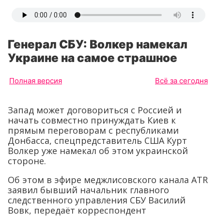
Генерал СБУ: Волкер намекал
Украине на самое страшное
Полная версия
Всё за сегодня
Запад может договориться с Россией и
начать совместно принуждать Киев к
прямым переговорам с республиками
Донбасса, спецпредставитель США Курт
Волкер уже намекал об этом украинской
стороне.
Об этом в эфире меджлисовского канала ATR
заявил бывший начальник главного
следственного управления СБУ Василий
Вовк, передаёт корреспондент