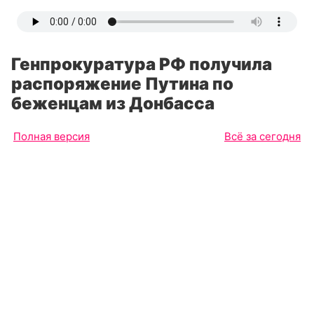
Генпрокуратура РФ получила
распоряжение Путина по
беженцам из Донбасса
Полная версия
Всё за сегодня