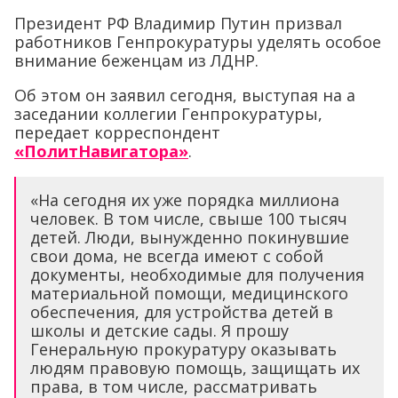
Президент РФ Владимир Путин призвал
работников Генпрокуратуры уделять особое
внимание беженцам из ЛДНР.
Об этом он заявил сегодня, выступая на а
заседании коллегии Генпрокуратуры,
передает корреспондент
«ПолитНавигатора»
.
«На сегодня их уже порядка миллиона
человек. В том числе, свыше 100 тысяч
детей. Люди, вынужденно покинувшие
свои дома, не всегда имеют с собой
документы, необходимые для получения
материальной помощи, медицинского
обеспечения, для устройства детей в
школы и детские сады. Я прошу
Генеральную прокуратуру оказывать
людям правовую помощь, защищать их
права, в том числе, рассматривать