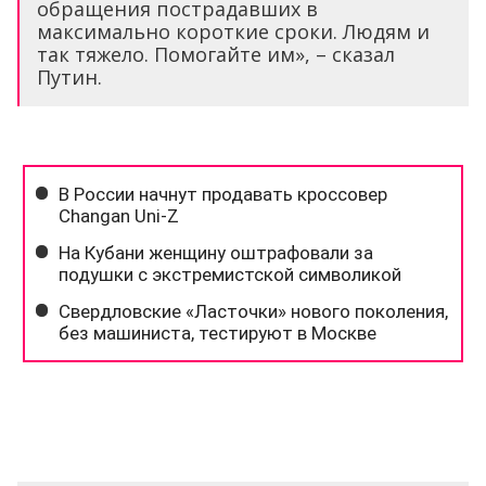
обращения пострадавших в
максимально короткие сроки. Людям и
так тяжело. Помогайте им», – сказал
Путин.