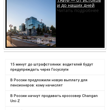
и до наших дней
Читать подробнее