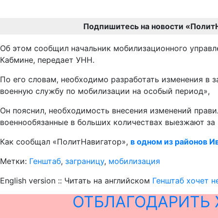
Подпишитесь на новости «Полит
Об этом сообщил начальник мобилизационного управл
Кабмине, передает УНН.
По его словам, необходимо разработать изменения в 
военную службу по мобилизации на особый период»,
Он пояснил, необходимость внесения изменений прави
военнообязанные в больших количествах выезжают за 
Как сообщал «ПолитНавигатор»,
в одном из районов 
Метки:
Генштаб
,
заграницу
,
мобилизация
English version :: Читать на английском
Генштаб хочет н
ОТБЛАГОДАРИТЬ 