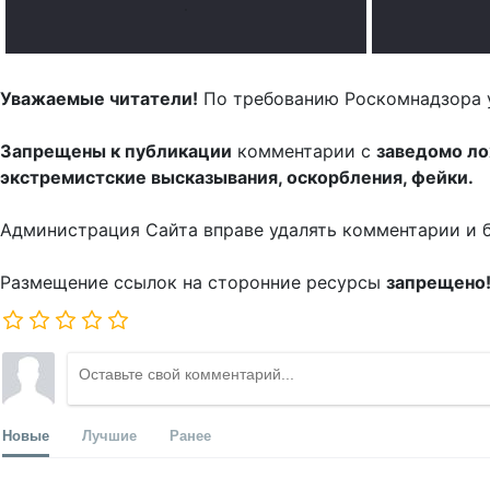
.
Уважаемые читатели!
По требованию Роскомнадзора 
Запрещены к публикации
комментарии с
заведомо л
экстремистские высказывания, оскорбления, фейки.
Администрация Сайта вправе удалять комментарии и 
Размещение ссылок на сторонние ресурсы
запрещено
Новые
Лучшие
Ранее