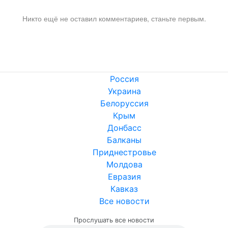
Никто ещё не оставил комментариев, станьте первым.
Россия
Украина
Белоруссия
Крым
Донбасс
Балканы
Приднестровье
Молдова
Евразия
Кавказ
Все новости
Прослушать все новости