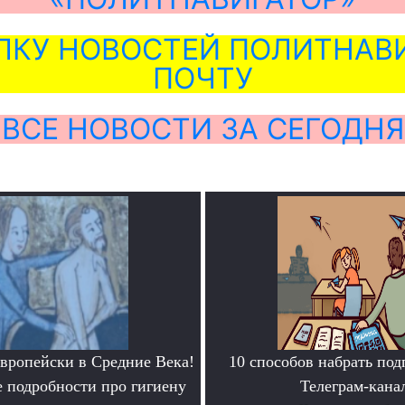
ЛКУ НОВОСТЕЙ ПОЛИТНАВИ
ПОЧТУ
ВСЕ НОВОСТИ ЗА СЕГОДНЯ
европейски в Средние Века!
10 способов набрать под
 подробности про гигиену
Телеграм-кана