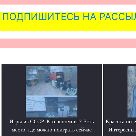
ПОДПИШИТЕСЬ НА РАССЫ
Игры из СССР. Кто вспомнит? Есть
Красота по-
место, где можно поиграть сейчас
Интересные