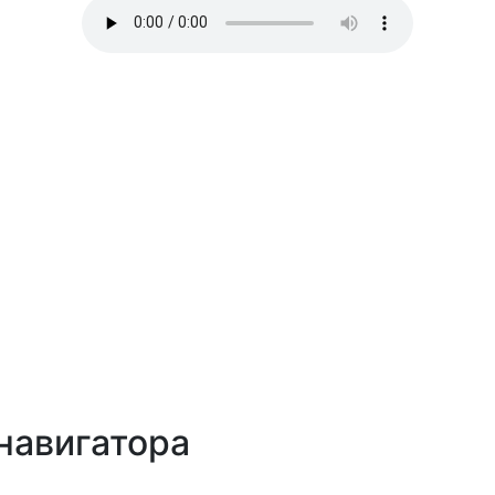
навигатора