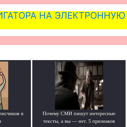
ГАТОРА НА ЭЛЕКТРОННУЮ
писчиков в
Почему СМИ пишут интересные
л
тексты, а вы — нет. 5 признаков