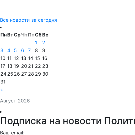
Все новости за сегодня
Пн
Вт
Ср
Чт
Пт
Сб
Вс
1
2
3
4
5
6
7
8
9
10
11
12
13
14
15
16
17
18
19
20
21
22
23
24
25
26
27
28
29
30
31
«
Август 2026
Подписка на новости Полит
Ваш email: