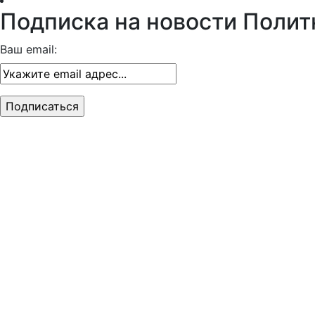
Подписка на новости Полит
Ваш email: