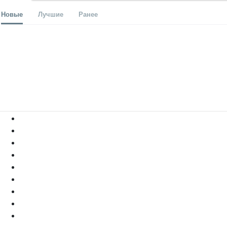
Новые
Лучшие
Ранее