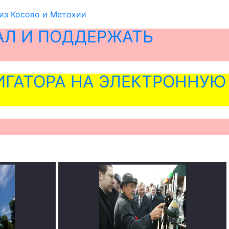
 из Косово и Метохии
АЛ И ПОДДЕРЖАТЬ
ГАТОРА НА ЭЛЕКТРОННУЮ