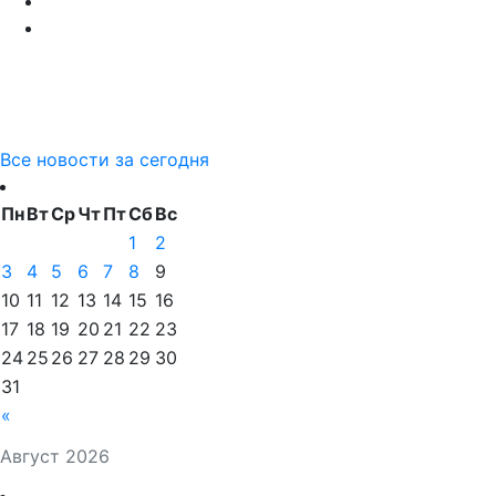
Все новости за сегодня
Пн
Вт
Ср
Чт
Пт
Сб
Вс
1
2
3
4
5
6
7
8
9
10
11
12
13
14
15
16
17
18
19
20
21
22
23
24
25
26
27
28
29
30
31
«
Август 2026