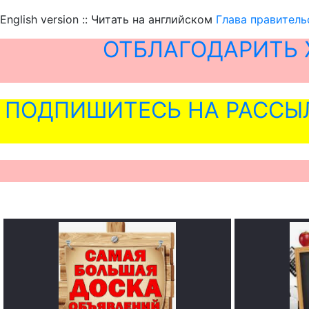
English version :: Читать на английском
Глава правитель
ОТБЛАГОДАРИТЬ 
ПОДПИШИТЕСЬ НА РАССЫ