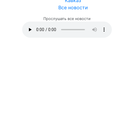
Кавказ
Все новости
Прослушать все новости