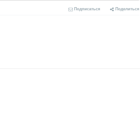
Подписаться
Поделиться