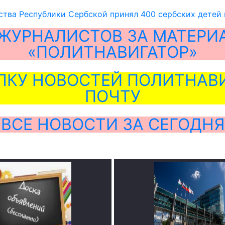
ства Республики Сербской принял 400 сербских детей
ЖУРНАЛИСТОВ ЗА МАТЕРИ
«ПОЛИТНАВИГАТОР»
ЛКУ НОВОСТЕЙ ПОЛИТНАВИ
ПОЧТУ
ВСЕ НОВОСТИ ЗА СЕГОДНЯ