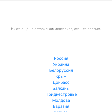
Никто ещё не оставил комментариев, станьте первым.
Россия
Украина
Белоруссия
Крым
Донбасс
Балканы
Приднестровье
Молдова
Евразия