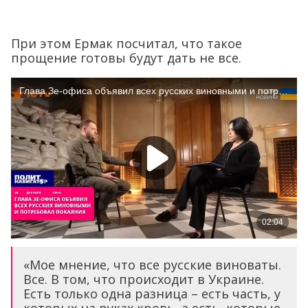
При этом Ермак посчитал, что такое
прощение готовы будут дать не все.
«Мое мнение, что все русские виноваты.
Все. В том, что происходит в Украине.
Есть только одна разница – есть часть, у