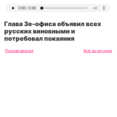
Глава Зе-офиса объявил всех
русских виновными и
потребовал покаяния
Полная версия
Всё за сегодня