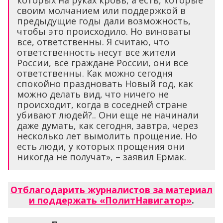
которых на руках кровь, а есть, которые
своим молчанием или поддержкой в
предыдущие годы дали возможность,
чтобы это происходило. Но виноваты
все, ответственны. Я считаю, что
ответственность несут все жители
России, все граждане России, они все
ответственны. Как можно сегодня
спокойно праздновать Новый год, как
можно делать вид, что ничего не
происходит, когда в соседней стране
убивают людей?.. Они еще не начинали
даже думать, как сегодня, завтра, через
несколько лет вымолить прощение. Но
есть люди, у которых прощения они
никогда не получат», – заявил Ермак.
Отблагодарить журналистов за материал
и поддержать «ПолитНавигатор»
.