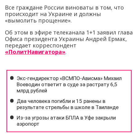
Все граждане России виноваты в том, что
происходит на Украине и должны
«вымолить прощение».
Об этом в эфире телеканала 1+1 заявил глава
Офиса президента Украины Андрей Ермак,
передает корреспондент
«ПолитНавигатора»
.