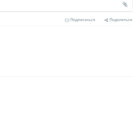
Подписаться
Поделиться