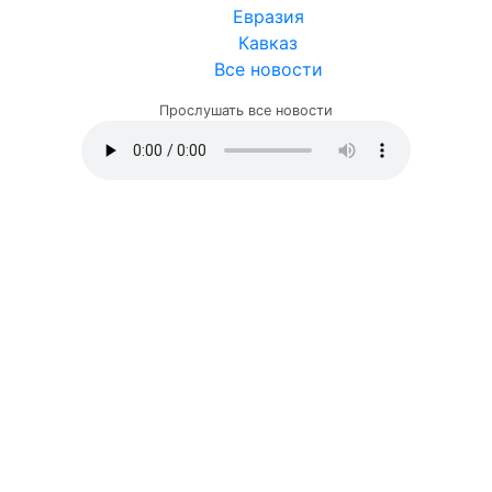
Евразия
Кавказ
Все новости
Прослушать все новости