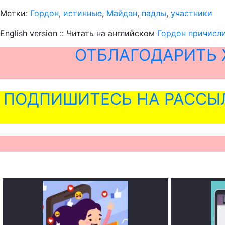
Метки:
Гордон
,
истинные
,
Майдан
,
падлы
,
участники
English version :: Читать на английском
Гордон причисли
ОТБЛАГОДАРИТЬ 
ПОДПИШИТЕСЬ НА РАССЫ