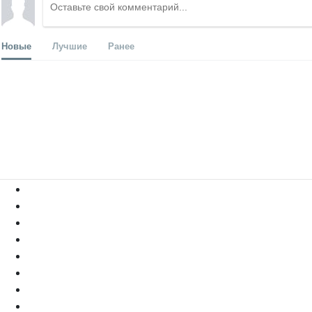
Новые
Лучшие
Ранее