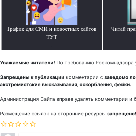
Трафик для СМИ и новостных сайтов
Читай пра
ТУТ
.
Уважаемые читатели!
По требованию Роскомнадзора 
Запрещены к публикации
комментарии с
заведомо л
экстремистские высказывания, оскорбления, фейки.
Администрация Сайта вправе удалять комментарии и 
Размещение ссылок на сторонние ресурсы
запрещено