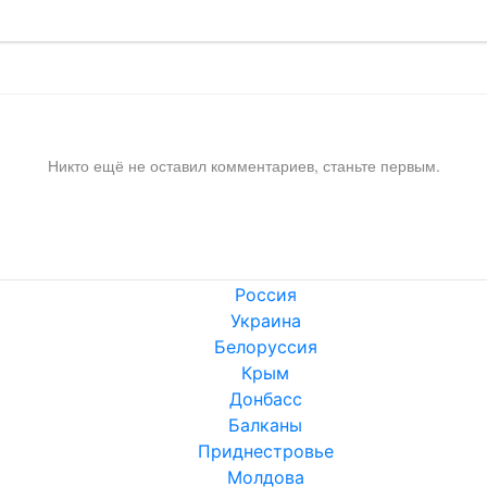
Никто ещё не оставил комментариев, станьте первым.
Россия
Украина
Белоруссия
Крым
Донбасс
Балканы
Приднестровье
Молдова