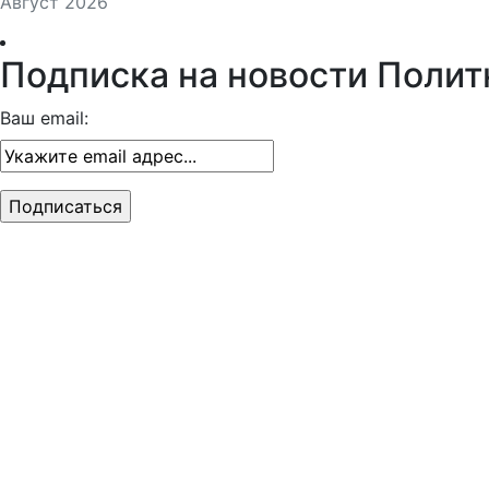
Август 2026
Подписка на новости Полит
Ваш email: