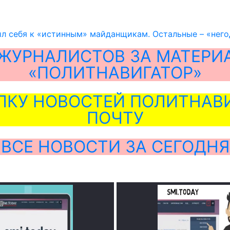
л себя к «истинным» майданщикам. Остальные – «него
ЖУРНАЛИСТОВ ЗА МАТЕРИ
«ПОЛИТНАВИГАТОР»
ЛКУ НОВОСТЕЙ ПОЛИТНАВИ
ПОЧТУ
ВСЕ НОВОСТИ ЗА СЕГОДНЯ