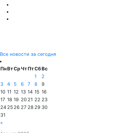
Все новости за сегодня
Пн
Вт
Ср
Чт
Пт
Сб
Вс
1
2
3
4
5
6
7
8
9
10
11
12
13
14
15
16
17
18
19
20
21
22
23
24
25
26
27
28
29
30
31
«