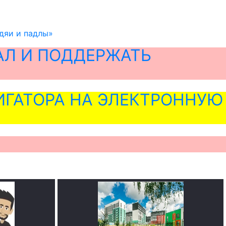
дяи и падлы»
АЛ И ПОДДЕРЖАТЬ
ГАТОРА НА ЭЛЕКТРОННУЮ