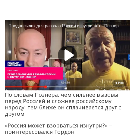
По словам Познера, чем сильнее вызовы
перед Россией и сложнее российскому
народу, тем ближе он сплачивается друг с
другом.
«Россия может взорваться изнутри?» –
поинтересовался Гордон.