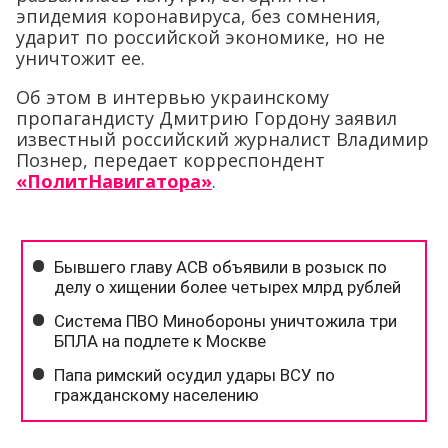
эпидемия коронавируса, без сомнения,
ударит по российской экономике, но не
уничтожит ее.
Об этом в интервью украинскому
пропагандисту Дмитрию Гордону заявил
известный российский журналист Владимир
Познер, передает корреспондент
«ПолитНавигатора»
.