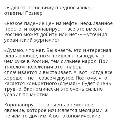
«Я для этого не вижу предпосылок», –
ответил Познер.
«Резкое падение цен на нефть, неожиданное
просто, и коронавирус — все это вместе
Россию может добить или нет?» – уточнил
украинский журналист.
«Думаю, что нет. Вы знаете, это интересная
вещь вообще, но я пришел к выводу, что
чем хуже в России, тем сильнее народ. При
тяжелом положении этот народ
сплачивается и выстаивает. А, вот, когда все
хорошо – нет, совсем другое. Поэтому, что
касается конкретного (случая) – будет очень
трудно. Экономически это очень сильно
ударит по многим.
Коронавирус – это очень временное
явление, которое исчисляется месяцами, а
не чем-то другим. А вот экономические