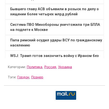
Категории:
Политика
,
Россия
,
Украина
Тэги:
Гордон
,
Познер