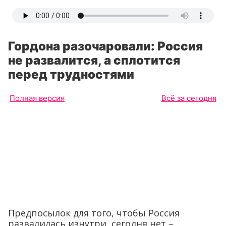
Гордона разочаровали: Россия
не развалится, а сплотится
перед трудностями
Полная версия
Всё за сегодня
Предпосылок для того, чтобы Россия
развалилась изнутри, сегодня нет –