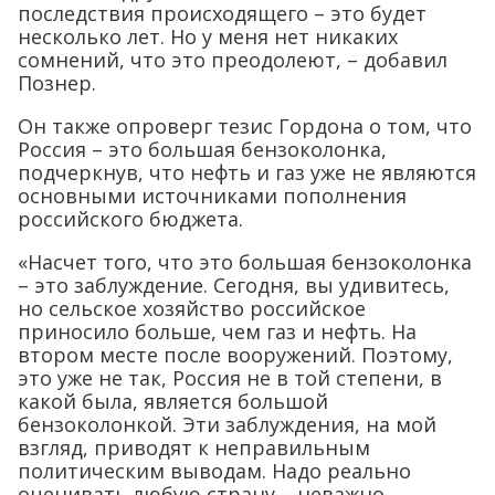
последствия происходящего – это будет
несколько лет. Но у меня нет никаких
сомнений, что это преодолеют, – добавил
Познер.
Он также опроверг тезис Гордона о том, что
Россия – это большая бензоколонка,
подчеркнув, что нефть и газ уже не являются
основными источниками пополнения
российского бюджета.
«Насчет того, что это большая бензоколонка
– это заблуждение. Сегодня, вы удивитесь,
но сельское хозяйство российское
приносило больше, чем газ и нефть. На
втором месте после вооружений. Поэтому,
это уже не так, Россия не в той степени, в
какой была, является большой
бензоколонкой. Эти заблуждения, на мой
взгляд, приводят к неправильным
политическим выводам. Надо реально
оценивать любую страну – неважно