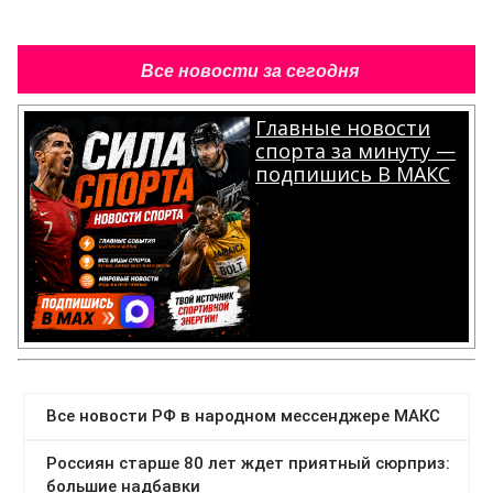
Все новости за сегодня
Главные новости
спорта за минуту —
подпишись В МАКС
.