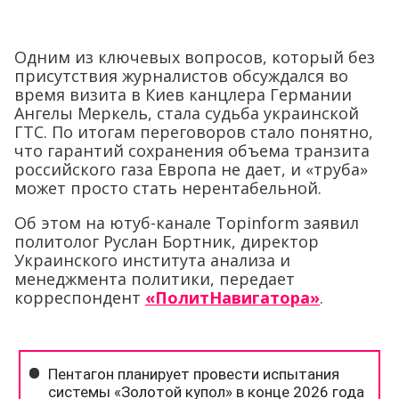
Одним из ключевых вопросов, который без
присутствия журналистов обсуждался во
время визита в Киев канцлера Германии
Ангелы Меркель, стала судьба украинской
ГТС. По итогам переговоров стало понятно,
что гарантий сохранения объема транзита
российского газа Европа не дает, и «труба»
может просто стать нерентабельной.
Об этом на ютуб-канале Topinform заявил
политолог Руслан Бортник, директор
Украинского института анализа и
менеджмента политики, передает
корреспондент
«ПолитНавигатора»
.