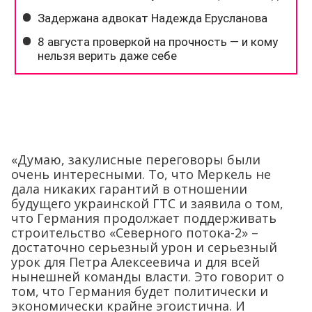
«Думаю, закулисные переговоры были
очень интересными. То, что Меркель не
дала никаких гарантий в отношении
будущего украинской ГТС и заявила о том,
что Германия продолжает поддерживать
строительство «Северного потока-2» –
достаточно серьезный урон и серьезный
урок для Петра Алексеевича и для всей
нынешней команды власти. Это говорит о
том, что Германия будет политически и
экономически крайне эгоистична. И