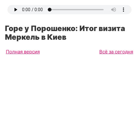
Горе у Порошенко: Итог визита
Меркель в Киев
Полная версия
Всё за сегодня