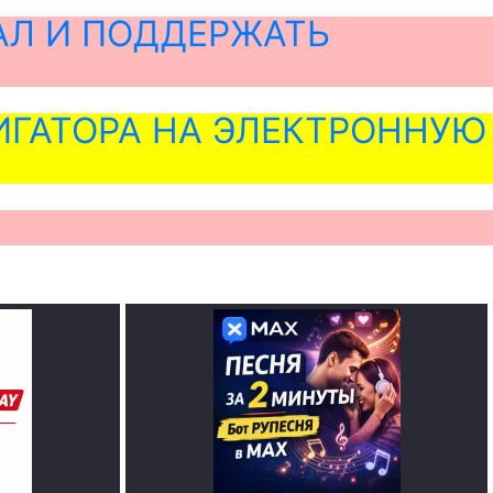
АЛ И ПОДДЕРЖАТЬ
ГАТОРА НА ЭЛЕКТРОННУЮ