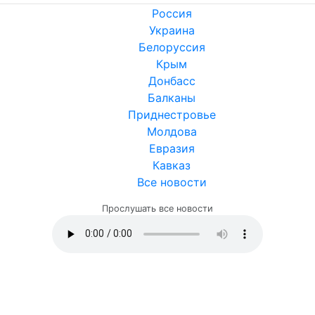
Россия
Украина
Белоруссия
Крым
Донбасс
Балканы
Приднестровье
Молдова
Евразия
Кавказ
Все новости
Прослушать все новости