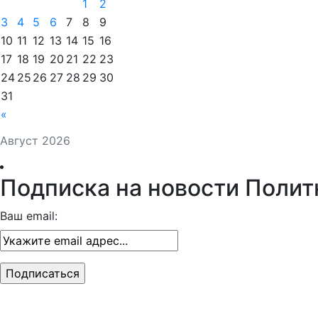
1
2
3
4
5
6
7
8
9
10
11
12
13
14
15
16
17
18
19
20
21
22
23
24
25
26
27
28
29
30
31
«
Август 2026
Подписка на новости Полит
Ваш email: