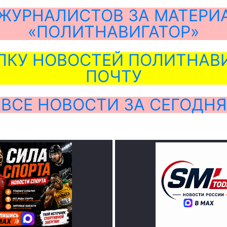
ЖУРНАЛИСТОВ ЗА МАТЕРИ
«ПОЛИТНАВИГАТОР»
ЛКУ НОВОСТЕЙ ПОЛИТНАВИ
ПОЧТУ
ВСЕ НОВОСТИ ЗА СЕГОДНЯ