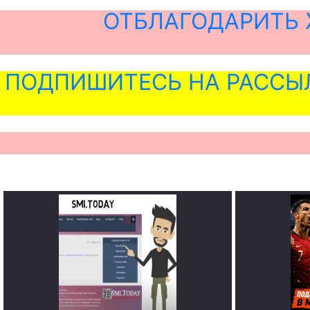
ОТБЛАГОДАРИТЬ 
ПОДПИШИТЕСЬ НА РАССЫ