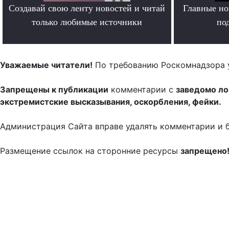
Создавай свою ленту новостей и читай
Главные но
только любимые источники
по
.
Уважаемые читатели!
По требованию Роскомнадзора 
Запрещены к публикации
комментарии с
заведомо л
экстремистские высказывания, оскорбления, фейки.
Администрация Сайта вправе удалять комментарии и 
Размещение ссылок на сторонние ресурсы
запрещено