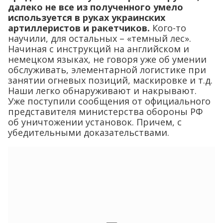
далеко не все из полученного умело
используется в руках украинских
артиллеристов и ракетчиков.
Кого-то
научили, для остальных – «темный лес».
Начиная с инструкций на английском и
немецком языках, не говоря уже об умении
обслуживать, элементарной логистике при
занятии огневых позиций, маскировке и т.д.
Наши легко обнаруживают и накрывают.
Уже поступили сообщения от официального
представителя министерства обороны РФ
об уничтожении установок. Причем, с
убедительными доказательствами.