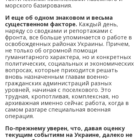
морского базирования.
И еще об одном знаковом и весьма
существенном факторе.
Каждый день,
наряду со сводками и репортажами с
фронта, все больше упоминается о работе в
освобожденных районах Украины. Причем,
не только об огромной помощи
гуманитарного характера, но и конкретных
политических, социальных и экономических
вопросах, которые приходится решать
вновь назначенным главам военно-
гражданских администраций разных
уровней, начиная с поселкового. Это
трудная, кропотливая, комплексная, но
архиважная именно сейчас работа, когда в
самом разгаре специальная военная
операция.
По-прежнему уверен, что, давая оценку
текущим событиям на Украине, далеко не