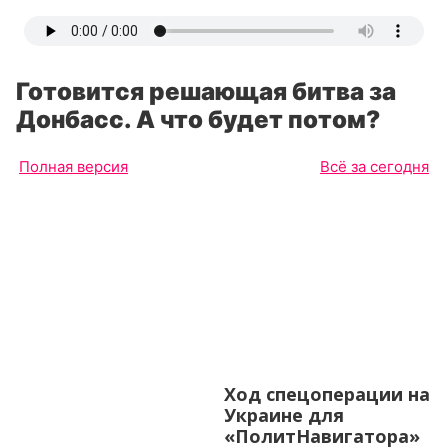
Готовится решающая битва за
Донбасс. А что будет потом?
Полная версия
Всё за сегодня
Ход спецоперации на
Украине для
«ПолитНавигатора»