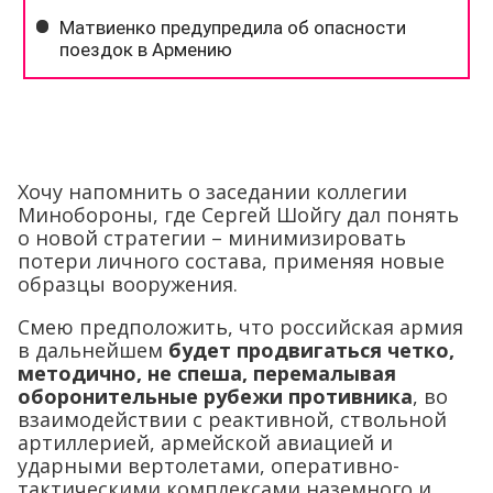
Хочу напомнить о заседании коллегии
Минобороны, где Сергей Шойгу дал понять
о новой стратегии – минимизировать
потери личного состава, применяя новые
образцы вооружения.
Смею предположить, что российская армия
в дальнейшем
будет продвигаться четко,
методично, не спеша, перемалывая
оборонительные рубежи противника
, во
взаимодействии с реактивной, ствольной
артиллерией, армейской авиацией и
ударными вертолетами, оперативно-
тактическими комплексами наземного и