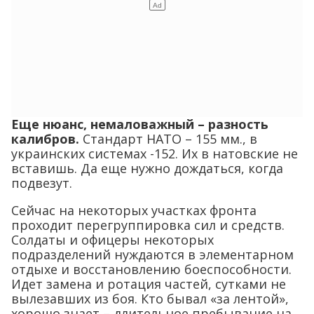
Еще нюанс, немаловажный – разность
калибров.
Стандарт НАТО – 155 мм., в
украинских системах -152. Их в натовские не
вставишь. Да еще нужно дождаться, когда
подвезут.
Сейчас на некоторых участках фронта
проходит перегруппировка сил и средств.
Солдаты и офицеры некоторых
подразделений нуждаются в элементарном
отдыхе и восстановлению боеспособности.
Идет замена и ротация частей, сутками не
вылезавших из боя. Кто бывал «за лентой»,
хорошо знает – длительное пребывание на