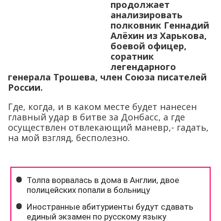
продолжает
анализировать
полковник Геннадий
Алёхин из Харькова,
боевой офицер,
соратник
легендарного
генерала Трошева, член Союза писателей
России.
Где, когда, и в каком месте будет нанесен
главный удар в битве за Донбасс, а где
осуществлен отвлекающий маневр,- гадать,
на мой взгляд, бесполезно.