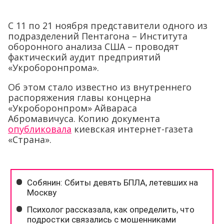
С 11 по 21 ноября представители одного из
подразделений Пентагона – Института
оборонного анализа США – проводят
фактический аудит предприятий
«Укроборонпрома».
Об этом стало известно из внутреннего
распоряжения главы концерна
«Укроборонпром» Айвараса
Абромавичуса. Копию документа
опубликовала
киевская интернет-газета
«Страна».