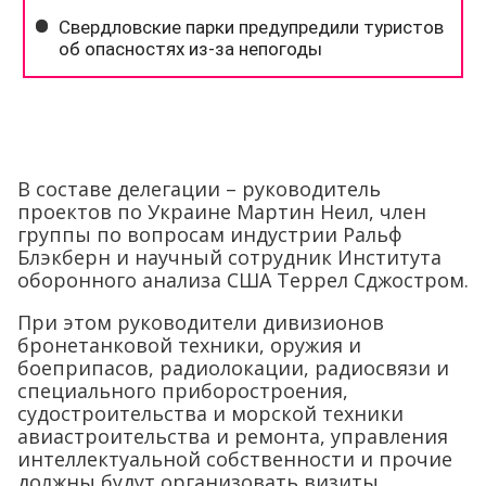
В составе делегации – руководитель
проектов по Украине Мартин Неил, член
группы по вопросам индустрии Ральф
Блэкберн и научный сотрудник Института
оборонного анализа США Террел Сджостром.
При этом руководители дивизионов
бронетанковой техники, оружия и
боеприпасов, радиолокации, радиосвязи и
специального приборостроения,
судостроительства и морской техники
авиастроительства и ремонта, управления
интеллектуальной собственности и прочие
должны будут организовать визиты