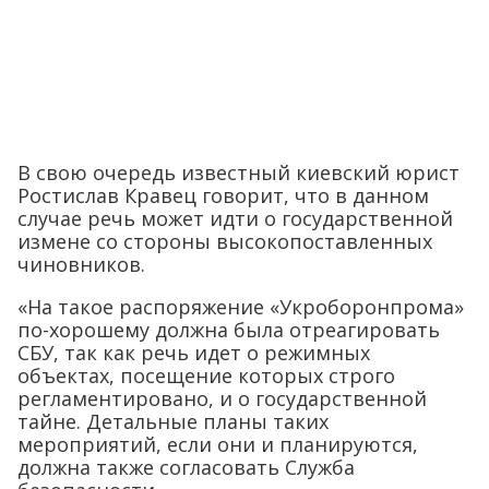
В свою очередь известный киевский юрист
Ростислав Кравец говорит, что в данном
случае речь может идти о государственной
измене со стороны высокопоставленных
чиновников.
«На такое распоряжение «Укроборонпрома»
по-хорошему должна была отреагировать
СБУ, так как речь идет о режимных
объектах, посещение которых строго
регламентировано, и о государственной
тайне. Детальные планы таких
мероприятий, если они и планируются,
должна также согласовать Служба