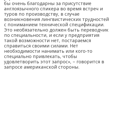
бы очень благодарны за присутствие
англоязычного спикера во время встреч и
туров по производству, в случае
возникновения лингвистических трудностей
с пониманием технической спецификации.
Это необязательно должен быть переводчик
по специальности, и если у предприятия
такой возможности нет, постараемся
справиться своими силами. Нет
необходимости нанимать или кого-то
специально привлекать, чтобы
удовлетворить этот запрос», – говорится в
запросе американской стороны.