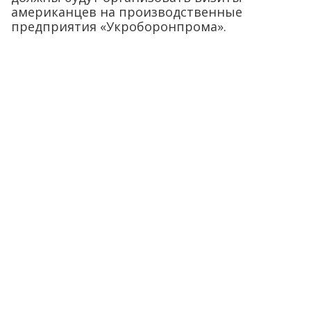
американцев на производственные
предприятия «Укроборонпрома».