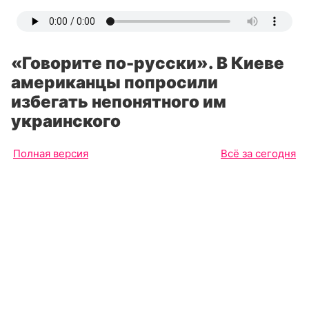
«Говорите по-русски». В Киеве
американцы попросили
избегать непонятного им
украинского
Полная версия
Всё за сегодня