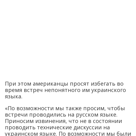
При этом американцы просят избегать во
время встреч непонятного им украинского
языка.
«По возможности мы также просим, чтобы
встречи проводились на русском языке.
Приносим извинения, что не в состоянии
проводить технические дискуссии на
украинском языке. По возможности мы были