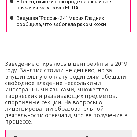
Заведение открылось в центре Ялты в 2019
году. Занятия стоили не дешево, но за
внушительную оплату родителям обещали
свободное владение несколькими
иностранными языками, множество
творческих и развивающих предметов,
спортивные секции. На вопросы о
лицензировании образовательной
деятельности отвечали, что ее получение в
процессе.