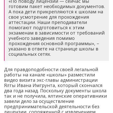
«По поводу лицензии — сейчас мы
готовим пакет необходимых документов.
А пока дети прикрепляются к школам на
свое усмотрение для прохождения
аттестации. Наши преподаватели
помогают подготовиться к этим
экзаменам в зависимости от требований
учебного заведения помимо
прохождения основной программы», –
указано в ответе на странице школы в
социальных сетях.
Для правдоподобности своей легальной
работы на канале «школы» разместили
видео визита экс-главы администрации
Ялты Ивана Имгрунта, который скончался
два года назад. Поскольку документы школа
так и не получила, ялтинские оперативники
завели дело за осуществление
предпринимательской деятельности без
лицензии, сопряженной с извлечением