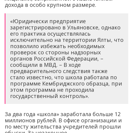
дохода в особо крупном размере.
«Юридически предприятие
зарегистрировано в Ульяновске, однако
его практика осуществлялась
исключительно на территории Ялты, что
позволило избежать необходимых
проверок со стороны надзорных
органов Российской Федерации, –
сообщили в МВД. – В ходе
предварительного следствия также
стало известно, что школа работала по
программе Кембриджского образца, при
этом программа не проходила
государственный контроль».
За два года «школа» заработала больше 12
миллионов рублей. В офисе организации и
по месту жительства учредителей прошли
обыски. За незаконное