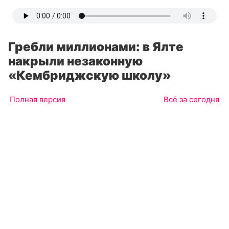
Гребли миллионами: в Ялте
накрыли незаконную
«Кембриджскую школу»
Полная версия
Всё за сегодня