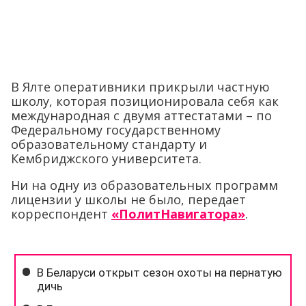
В Ялте оперативники прикрыли частную
школу, которая позиционировала себя как
международная с двумя аттестатами – по
Федеральному государственному
образовательному стандарту и
Кембриджского университета.
Ни на одну из образовательных программ
лицензии у школы не было, передает
корреспондент
«ПолитНавигатора»
.