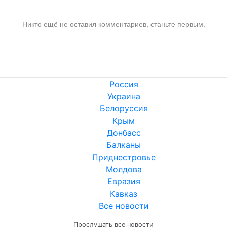
Никто ещё не оставил комментариев, станьте первым.
Россия
Украина
Белоруссия
Крым
Донбасс
Балканы
Приднестровье
Молдова
Евразия
Кавказ
Все новости
Прослушать все новости