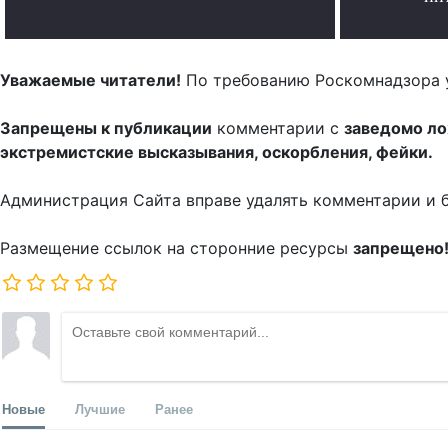
Уважаемые читатели!
По требованию Роскомнадзора 
Запрещены к публикации
комментарии с
заведомо л
экстремистские высказывания, оскорбления, фейки.
Администрация Сайта вправе удалять комментарии и 
Размещение ссылок на сторонние ресурсы
запрещено
Новые
Лучшие
Ранее