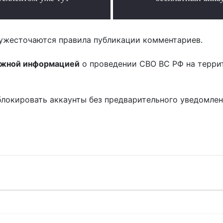
.
.
ужесточаются правила публикации комментариев.
ожной информацией
о проведении СВО ВС РФ на терри
блокировать аккаунты без предварительного уведомле
!