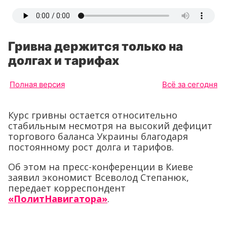
Гривна держится только на
долгах и тарифах
Полная версия
Всё за сегодня
Курс гривны остается относительно
стабильным несмотря на высокий дефицит
торгового баланса Украины благодаря
постоянному рост долга и тарифов.
Об этом на пресс-конференции в Киеве
заявил экономист Всеволод Степанюк,
передает корреспондент
«ПолитНавигатора»
.