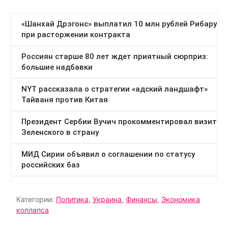
Категории:
Политика
,
Украина
,
Финансы
,
Экономика
коллапса