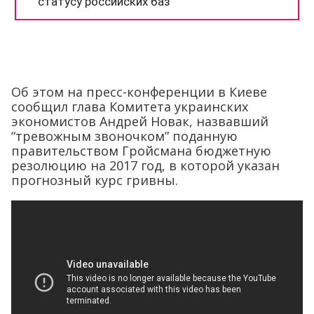
Об этом на пресс-конференции в Киеве
сообщил глава Комитета украинских
экономистов Андрей Новак, назвавший
“тревожным звоночком” поданную
правительством Гройсмана бюджетную
резолюцию на 2017 год, в которой указан
прогнозный курс гривны.