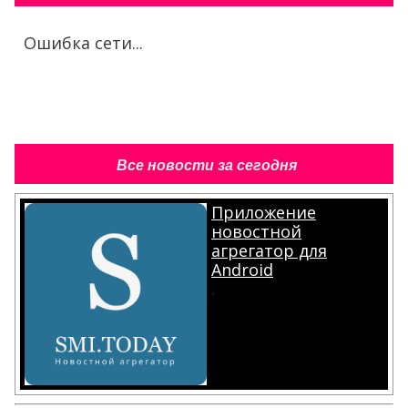
Ошибка сети...
Все новости за сегодня
Приложение
новостной
агрегатор для
Android
.