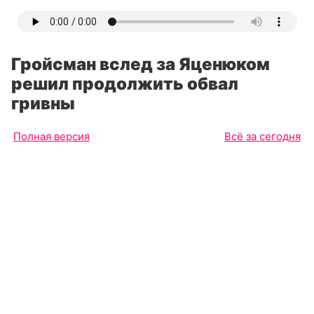
Гройсман вслед за Яценюком
решил продолжить обвал
гривны
Полная версия
Всё за сегодня