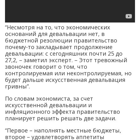
“Несмотря на то, что экономических
оснований для девальвации нет, в
бюджетной резолюции правительство
почему-то закладывает продолжение
девальвации: с сегодняшних почти 25 до
27,2, – заметил эксперт. – Этот тревожный
звоночек говорит о том, что
контролируемая или неконтролируемая, но
будет дальше искусственная девальвация
гривны”.
По словам экономиста, за счет
искусственной девальвации и
инфляционного эффекта правительство
планирует решить решать две задачи.
“Первое – наполнять местные бюджеты,
второе – удовлетворять аппетиты