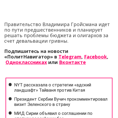
Правительство Владимира Гройсмана идет
по пути предшественников и планирует
решать проблемы бюджета и олигархов за
счет девальвации гривны.
Подпишитесь на новости
«ПолитНавигатор» в
Telegram
,
Facebook
,
Одноклассниках
или
Вконтакте