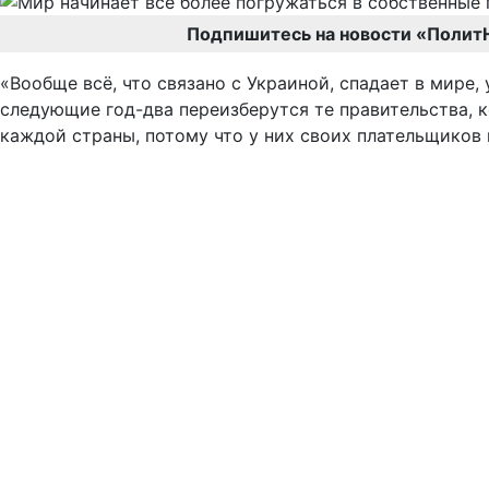
Подпишитесь на новости «Полит
«Вообще всё, что связано с Украиной, спадает в мире,
следующие год-два переизберутся те правительства, к
каждой страны, потому что у них своих плательщиков 