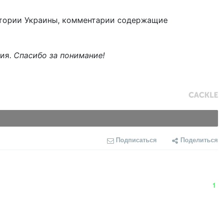
тории Украины, комментарии содержащие
ния.
Спасибо за понимание!
Подписаться
Поделиться
1