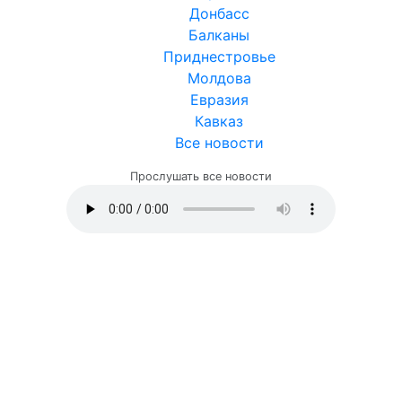
Донбасс
Балканы
Приднестровье
Молдова
Евразия
Кавказ
Все новости
Прослушать все новости