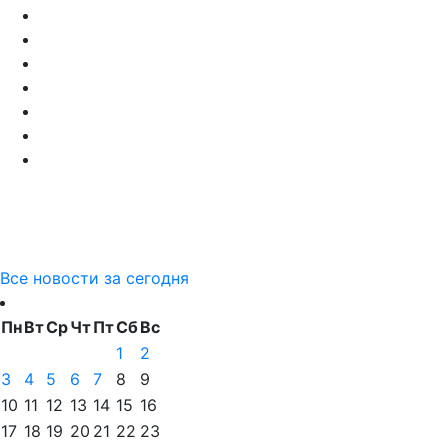
Все новости за сегодня
Пн
Вт
Ср
Чт
Пт
Сб
Вс
1
2
3
4
5
6
7
8
9
10
11
12
13
14
15
16
17
18
19
20
21
22
23