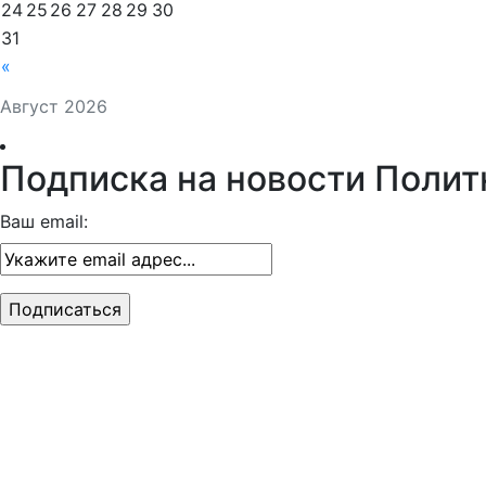
24
25
26
27
28
29
30
31
«
Август 2026
Подписка на новости Полит
Ваш email: