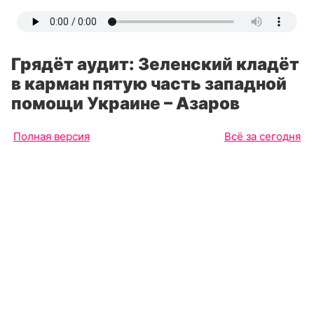
Грядёт аудит: Зеленский кладёт
в карман пятую часть западной
помощи Украине – Азаров
Полная версия
Всё за сегодня