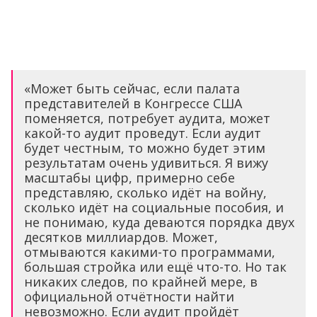
«Может быть сейчас, если палата
представителей в Конгрессе США
поменяется, потребует аудита, может
какой-то аудит проведут. Если аудит
будет честным, то можно будет этим
результатам очень удивиться. Я вижу
масштабы цифр, примерно себе
представляю, сколько идёт на войну,
сколько идёт на социальные пособия, и
не понимаю, куда деваются порядка двух
десятков миллиардов. Может,
отмываются какими-то программами,
большая стройка или ещё что-то. Но так
никаких следов, по крайней мере, в
официальной отчётности найти
невозможно. Если аудит пройдёт