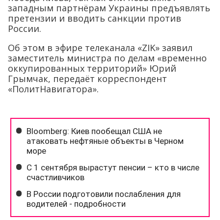
западным партнёрам Украины предъявлять
претензии и вводить санкции против
России.
Об этом в эфире телеканала «ZIK» заявил
заместитель министра по делам «временно
оккупированных территорий» Юрий
Грымчак, передаёт корреспондент
«ПолитНавигатора».