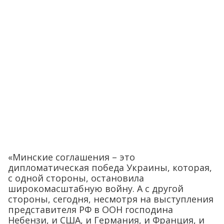
«Минские соглашения – это
дипломатическая победа Украины, которая,
с одной стороны, остановила
широкомасштабную войну. А с другой
стороны, сегодня, несмотря на выступления
представителя РФ в ООН господина
Небензи, и США, и Германия, и Франция, и