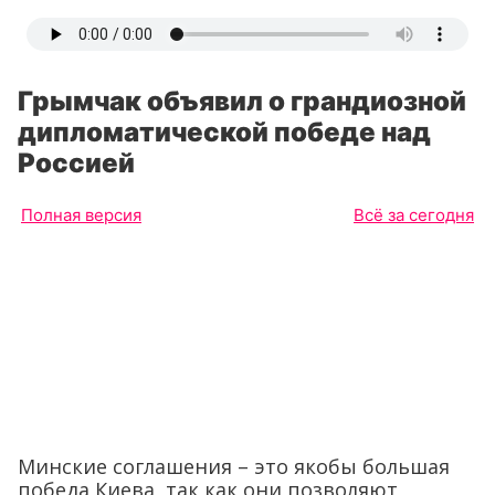
Грымчак объявил о грандиозной
дипломатической победе над
Россией
Полная версия
Всё за сегодня
Минские соглашения – это якобы большая
победа Киева, так как они позволяют