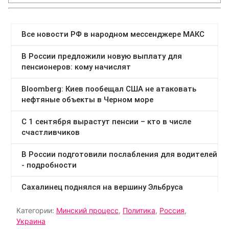
Категории:
Минский процесс
,
Политика
,
Россия
,
Украина