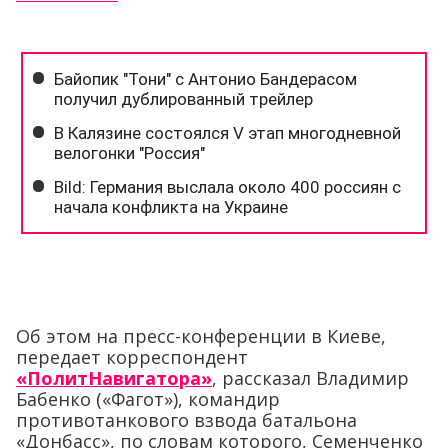
Об этом на пресс-конференции в Киеве,
передает корреспондент
«ПолитНавигатора»
, рассказал Владимир
Бабенко («Фагот»), командир
противотанкового взвода батальона
«Донбасс», по словам которого, Семенченко