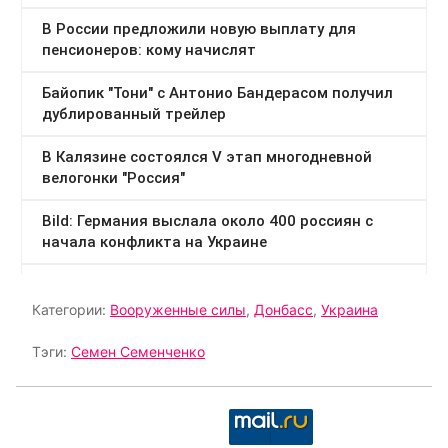
Категории:
Вооруженные силы
,
Донбасс
,
Украина
Тэги:
Семен Семенченко