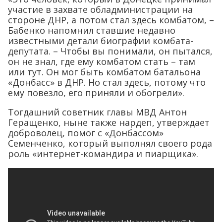
участие в захвате обладминистрации на
стороне ДНР, а потом стал здесь комбатом, –
Бабенко напомнил ставшие недавно
известными детали биографии комбата-
депутата. – Чтобы вы понимали, он пытался,
он не знал, где ему комбатом стать – там
или тут. Он мог быть комбатом батальона
«Донбасс» в ДНР. Но стал здесь, потому что
ему повезло, его приняли и обогрели».
Тогдашний советник главы МВД Антон
Геращенко, ныне также нардеп, утверждает
доброволец, помог с «Донбассом»
Семенченко, который выполнял своего рода
роль «интернет-командира и пиарщика».