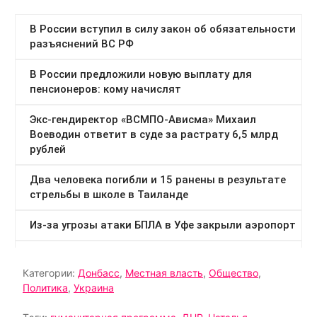
Категории:
Донбасс
,
Местная власть
,
Общество
,
Политика
,
Украина