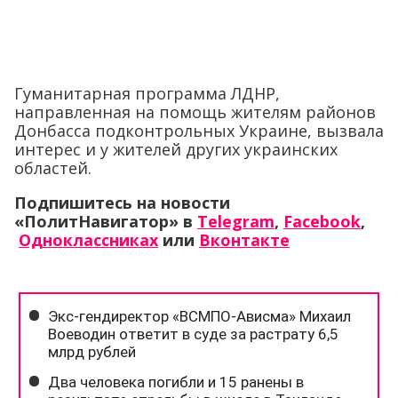
Гуманитарная программа ЛДНР,
направленная на помощь жителям районов
Донбасса подконтрольных Украине, вызвала
интерес и у жителей других украинских
областей.
Подпишитесь на новости
«ПолитНавигатор» в
Telegram
,
Facebook
,
Одноклассниках
или
Вконтакте