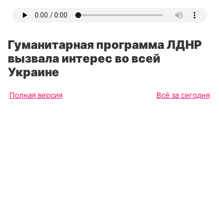
Гуманитарная программа ЛДНР
вызвала интерес во всей
Украине
Полная версия
Всё за сегодня