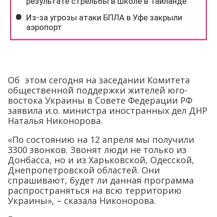
Об этом сегодня на заседании Комитета
общественной поддержки жителей юго-
востока Украины в Совете Федерации РФ
заявила и.о. министра иностранных дел ДНР
Наталья Никонорова.
«По состоянию на 12 апреля мы получили
3300 звонков. Звонят люди не только из
Донбасса, но и из Харьковской, Одесской,
Днепропетровской областей. Они
спрашивают, будет ли данная программа
распространяться на всю территорию
Украины», – сказала Никонорова.