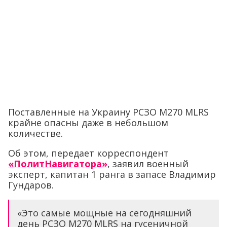
Поставленные на Украину РСЗО M270 MLRS
крайне опасны даже в небольшом
количестве.
Об этом, передает корреспондент
«ПолитНавигатора»
, заявил военный
эксперт, капитан 1 ранга в запасе Владимир
Гундаров.
«Это самые мощные на сегодняшний
день РСЗО M270 MLRS на гусеничной