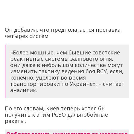
Он добавил, что предполагается поставка
четырех систем.
«Более мощные, чем бывшие советские
реактивные системы залпового огня,
они даже в небольшом количестве могут
изменить тактику ведения боя ВСУ, если,
конечно, уцелеют во время
транспортировки по Украине», – считает
аналитик.
По его словам, Киев теперь хотел бы
получить к этим РСЗО дальнобойные
ракеты.
Отблагодарить журналистов за материал