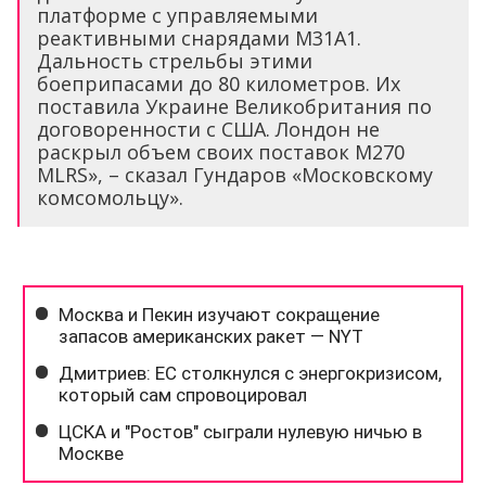
платформе с управляемыми
реактивными снарядами M31A1.
Дальность стрельбы этими
боеприпасами до 80 километров. Их
поставила Украине Великобритания по
договоренности с США. Лондон не
раскрыл объем своих поставок M270
MLRS», – сказал Гундаров «Московскому
комсомольцу».