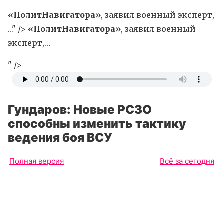
«ПолитНавигатора»
, заявил военный эксперт,
…" />
«ПолитНавигатора»
, заявил военный
эксперт,…
" />
Гундаров: Новые РСЗО
способны изменить тактику
ведения боя ВСУ
Полная версия
Всё за сегодня