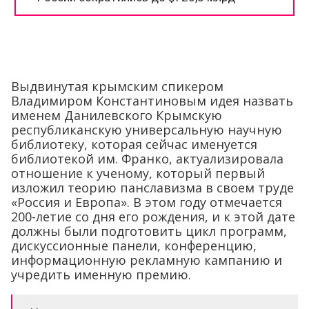
Выдвинутая крымским спикером
Владимиром Константиновым идея назвать
именем Данилевского Крымскую
республиканскую универсальную научную
библиотеку, которая сейчас именуется
библиотекой им. Франко, актуализировала
отношение к ученому, который первый
изложил теорию панславизма в своем труде
«Россия и Европа». В этом году отмечается
200-летие со дня его рождения, и к этой дате
должны были подготовить цикл программ,
дискуссионные панели, конференцию,
информационную рекламную кампанию и
учредить именную премию.