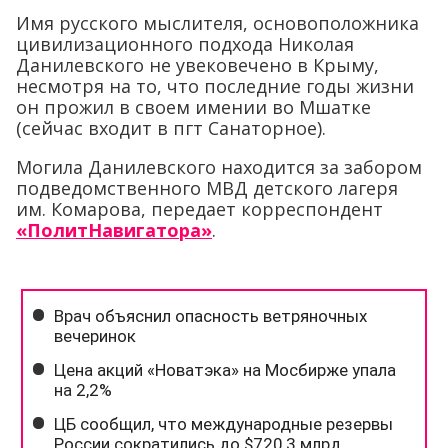
Имя русского мыслителя, основоположника
цивилизационного подхода Николая
Данилевского не увековечено в Крыму,
несмотря на то, что последние годы жизни
он прожил в своем имении во Мшатке
(сейчас входит в пгт Санаторное).
Могила Данилевского находится за забором
подведомственного МВД детского лагеря
им. Комарова, передает корреспондент
«ПолитНавигатора»
.