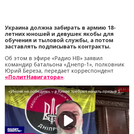
Украина должна забирать в армию 18-
летних юношей и девушек якобы для
обучения и тыловой службы, а потом
заставлять подписывать контракты.
Об этом в эфире «Радио НВ» заявил
командир батальона «Днепр-1», полковник
Юрий Береза, передает корреспондент
«ПолитНавигатора»
.