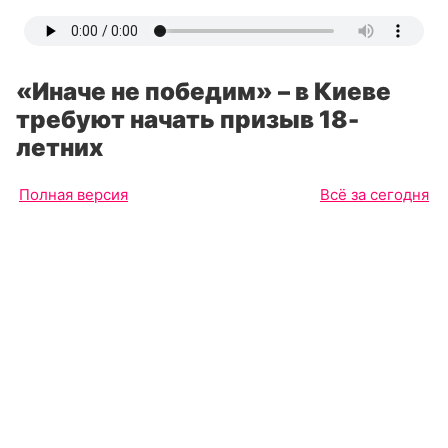
«Иначе не победим» – в Киеве
требуют начать призыв 18-
летних
Полная версия
Всё за сегодня