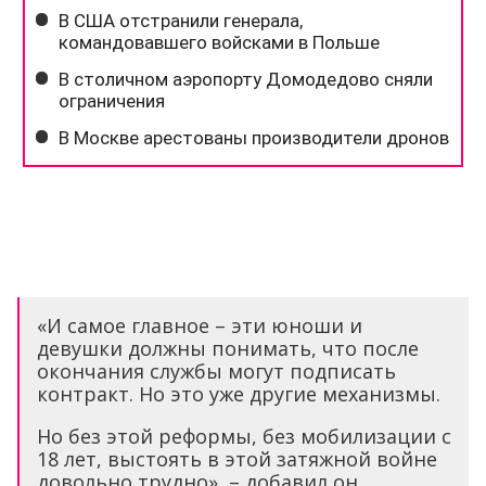
«И самое главное – эти юноши и
девушки должны понимать, что после
окончания службы могут подписать
контракт. Но это уже другие механизмы.
Но без этой реформы, без мобилизации с
18 лет, выстоять в этой затяжной войне
довольно трудно», – добавил он.