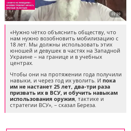
«Нужно чётко объяснить обществу, что
нам нужно возобновить мобилизацию с
18 лет. Мы должны использовать этих
юношей и девушек в частях на Западной
Украине – на границе и в учебных
центрах.
Чтобы они на протяжении года получили
навыки, и через год их уволить. И
пока
им не настанет 25 лет, два-три раза
призвать их в ВСУ, и обучить навыкам
использования оружия
, тактике и
стратегии ВСУ», – сказал Береза.