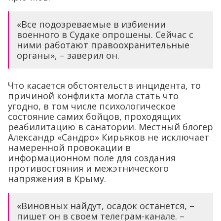
«Все подозреваемые в избиении
военного в Судаке опрошены. Сейчас с
ними работают правоохранительные
органы», – заверил он.
Что касается обстоятельств инцидента, то
причиной конфликта могла стать что
угодно, в том числе психологическое
состояние самих бойцов, проходящих
реабилитацию в санатории. Местный блогер
Александр «Сандро» Кирьяков не исключает
намеренной провокации в
информационном поле для создания
противостояния и межэтнического
напряжения в Крыму.
«Виновных найдут, осадок останется, –
пишет он в своем телеграм-канале. –