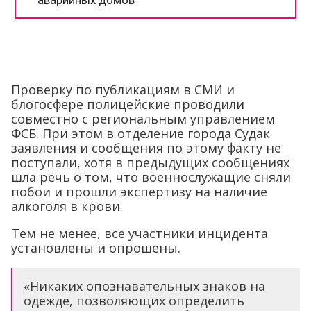
Проверку по публикациям в СМИ и
блогосфере полицейские проводили
совместно с региональным управлением
ФСБ. При этом в отделение города Судак
заявления и сообщения по этому факту не
поступали, хотя в предыдущих сообщениях
шла речь о том, что военнослужащие сняли
побои и прошли экспертизу на наличие
алкоголя в крови.
Тем не менее, все участники инцидента
установлены и опрошены.
«Никаких опознавательных знаков на
одежде, позволяющих определить