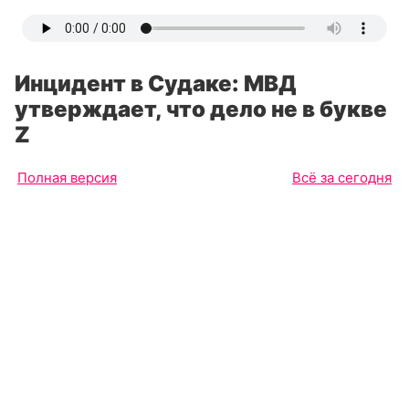
Инцидент в Судаке: МВД
утверждает, что дело не в букве
Z
Полная версия
Всё за сегодня