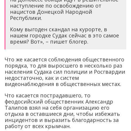
наступление по освобождению от
нацистов Донецкой Народной
Республики.
Кому выгоден скандал на курорте, в
нашем городке Судак сейчас в это самое
время? Вот», – пишет блогер.
Что же касается соблюдения общественного
порядка, то для выросшего в несколько раз
населения Судака сил полиции и Росгвардии
недостаточно, как и систем
видеонаблюдения в общественных местах.
Что касается пострадавшего, то
феодосийский общественник Александр
Талипов взял на себя организацию его
отдыха в оставшиеся дни, чтобы избежать
инцидентов и выразить благодарность за
работу от всех крымчан.