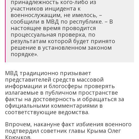
принадлежность кого-либо из
участников инцидента к
военнослужащим, не имелось, –
сообщили в МВД по республике. – В
настоящее время проводится
процессуальная проверка, по
результатам которой будет принято
решение в установленном законом
порядке».
МВД традиционно призывает
представителей средств массовой
информации и блогосферы проверять
излагаемые в публичном пространстве
факты на достоверность и обращаться за
официальными комментариями в
соответствующие ведомства.
Впрочем, накануне факт избиения военного
подтвердил советник главы Крыма Олег
Крючков.