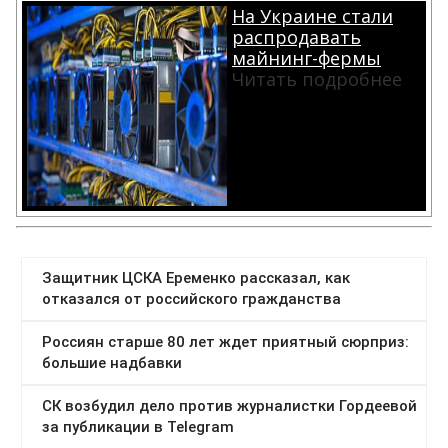
На Украине стали
распродавать
майнинг-фермы
Читать подробнее