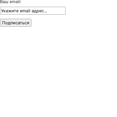
Ваш email: