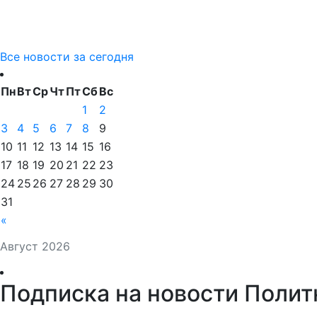
Все новости за сегодня
Пн
Вт
Ср
Чт
Пт
Сб
Вс
1
2
3
4
5
6
7
8
9
10
11
12
13
14
15
16
17
18
19
20
21
22
23
24
25
26
27
28
29
30
31
«
Август 2026
Подписка на новости Полит