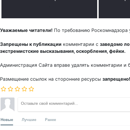
.
Уважаемые читатели!
По требованию Роскомнадзора 
Запрещены к публикации
комментарии с
заведомо л
экстремистские высказывания, оскорбления, фейки.
Администрация Сайта вправе удалять комментарии и 
Размещение ссылок на сторонние ресурсы
запрещено
Новые
Лучшие
Ранее