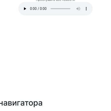
навигатора