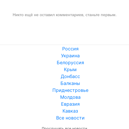
Никто ещё не оставил комментариев, станьте первым.
Россия
Украина
Белоруссия
Крым
Донбасс
Балканы
Приднестровье
Молдова
Евразия
Кавказ
Все новости
Прослушать все новости