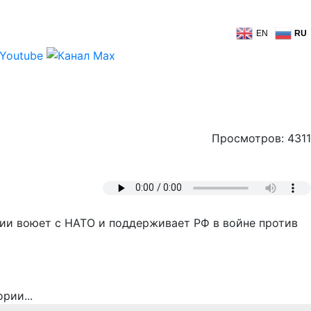
EN
RU
Просмотров: 4311
рии воюет с НАТО и поддерживает РФ в войне против