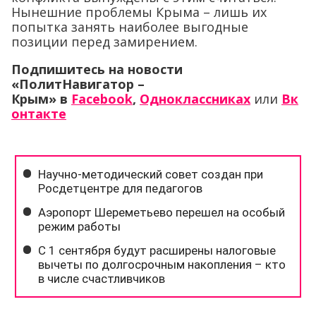
Нынешние проблемы Крыма – лишь их
попытка занять наиболее выгодные
позиции перед замирением.
Подпишитесь на новости
«ПолитНавигатор –
Крым»
в
Facebook
,
Одноклассниках
или
Вк
онтакте