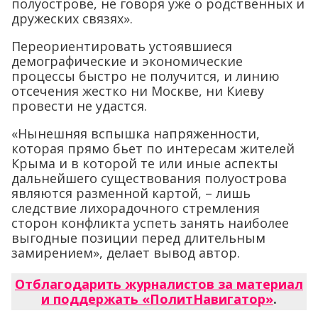
полуострове, не говоря уже о родственных и
дружеских связях».
Переориентировать устоявшиеся
демографические и экономические
процессы быстро не получится, и линию
отсечения жестко ни Москве, ни Киеву
провести не удастся.
«Нынешняя вспышка напряженности,
которая прямо бьет по интересам жителей
Крыма и в которой те или иные аспекты
дальнейшего существования полуострова
являются разменной картой, – лишь
следствие лихорадочного стремления
сторон конфликта успеть занять наиболее
выгодные позиции перед длительным
замирением», делает вывод автор.
Отблагодарить журналистов за материал
и поддержать «ПолитНавигатор»
.