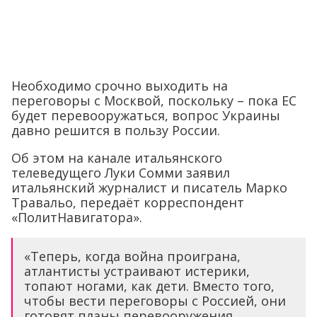
Необходимо срочно выходить на
переговоры с Москвой, поскольку – пока ЕС
будет перевооружаться, вопрос Украины
давно решится в пользу России.
Об этом на канале итальянского
телеведущего Луки Сомми заявил
итальянский журналист и писатель Марко
Травальо, передаёт корреспондент
«ПолитНавигатора».
«Теперь, когда война проиграна,
атлантисты устраивают истерики,
топают ногами, как дети. Вместо того,
чтобы вести переговоры с Россией, они
готовят планы перевооружения,