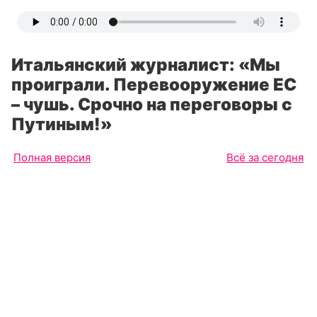
Итальянский журналист: «Мы
проиграли. Перевооружение ЕС
– чушь. Срочно на переговоры с
Путиным!»
Полная версия
Всё за сегодня