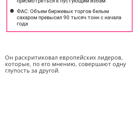
Он раскритиковал европейских лидеров,
которые, по его мнению, совершают одну
глупость за другой.