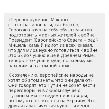
«Перевооружение: Макрон
сфотографировался, как боксёр,
Евросоюз взял на себя обязательство
подготовить мирных жителей к войне.
Президент (Европейского Совета – ред.)
Мишель, самый идиот из всех, сказал,
что для мира нужно готовиться к войне.
Это было чушью ещё в Древнем Риме,
теперь это чушь в кубе, поскольку мы
находимся в атомной эпохе.
К сожалению, европейские народы не
хотят об этом знать. Что они делают?
Они говорят: это Путин не хочет вести
переговоры, и в любом случае с
Путиным мы не ведём переговоры,
потому что он вторгся на Украину. Это
другая галактическая чушь – именно