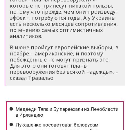
которые не принесут никакой пользы,
потому что прежде, чем они произведут
эффект, потребуются годы. А у Украины
есть несколько месяцев сопротивления,
по мнению самых оптимистичных
аналитиков.
В июне пройдут европейские выборы, в
ноябре – американские, и поэтому
побеждённые не могут признать это.
Для этого они готовят планы
перевооружения без всякой надежды», –
сказал Травальо.