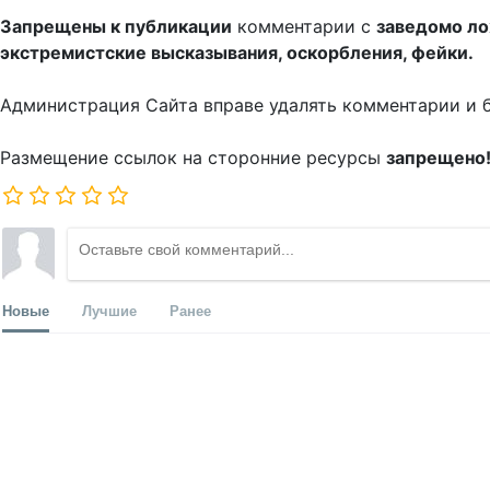
Запрещены к публикации
комментарии с
заведомо л
экстремистские высказывания, оскорбления, фейки.
Администрация Сайта вправе удалять комментарии и 
Размещение ссылок на сторонние ресурсы
запрещено
Новые
Лучшие
Ранее