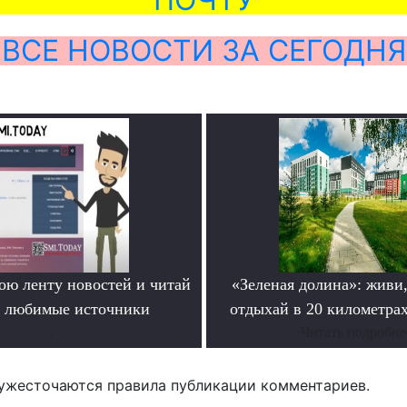
ВСЕ НОВОСТИ ЗА СЕГОДНЯ
ою ленту новостей и читай
«Зеленая долина»: живи,
о любимые источники
отдыхай в 20 километрах
.
Читать подробне
ужесточаются правила публикации комментариев.