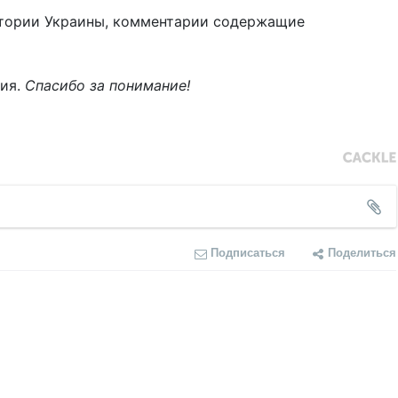
тории Украины, комментарии содержащие
ния.
Спасибо за понимание!
Подписаться
Поделиться