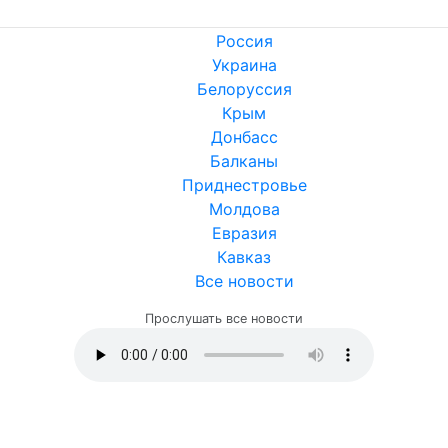
Россия
Украина
Белоруссия
Крым
Донбасс
Балканы
Приднестровье
Молдова
Евразия
Кавказ
Все новости
Прослушать все новости