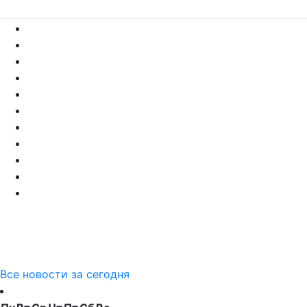
Все новости за сегодня