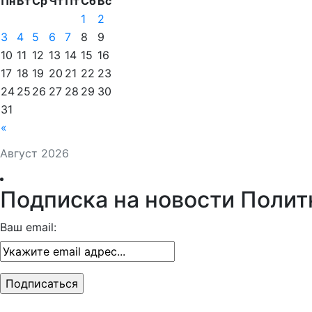
Пн
Вт
Ср
Чт
Пт
Сб
Вс
1
2
3
4
5
6
7
8
9
10
11
12
13
14
15
16
17
18
19
20
21
22
23
24
25
26
27
28
29
30
31
«
Август 2026
Подписка на новости Полит
Ваш email: