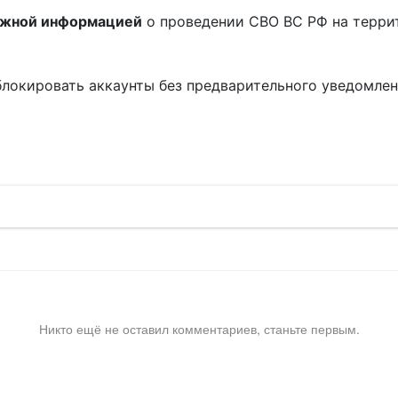
ожной информацией
о проведении СВО ВС РФ на терри
блокировать аккаунты без предварительного уведомле
!
Никто ещё не оставил комментариев, станьте первым.